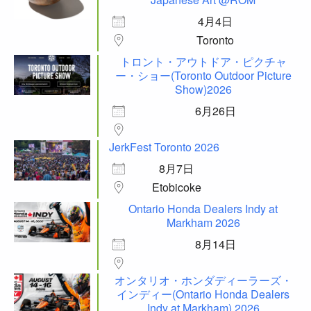
4月4日
Toronto
トロント・アウトドア・ピクチャ
ー・ショー(Toronto Outdoor Picture
Show)2026
6月26日
JerkFest Toronto 2026
8月7日
Etobicoke
Ontario Honda Dealers Indy at
Markham 2026
8月14日
オンタリオ・ホンダディーラーズ・
インディー(Ontario Honda Dealers
Indy at Markham) 2026