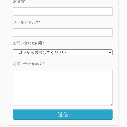
お名前
*
メールアドレス
*
お問い合わせ内容
*
お問い合わせ本文
*