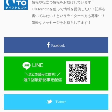
情報や役立つ情報をお届けしています！
LifeTorontoを使って情報を提供したい！記事を
書いてみたい！というライターの方も募集中！
気軽なメッセージをお待ちしてます！
Facebook
Twitter