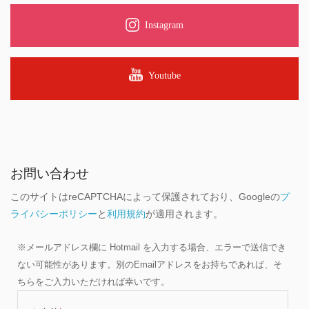
Instagram
Youtube
お問い合わせ
このサイトはreCAPTCHAによって保護されており、Googleの
プ
ライバシーポリシー
と
利用規約
が適用されます。
※メールアドレス欄に Hotmail を入力する場合、エラーで送信でき
ない可能性があります。別のEmailアドレスをお持ちであれば、そ
ちらをご入力いただければ幸いです。