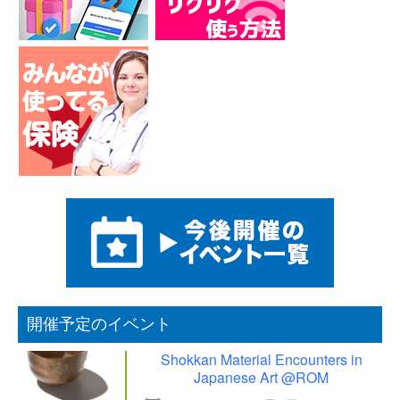
開催予定のイベント
Shokkan Material Encounters in
Japanese Art @ROM