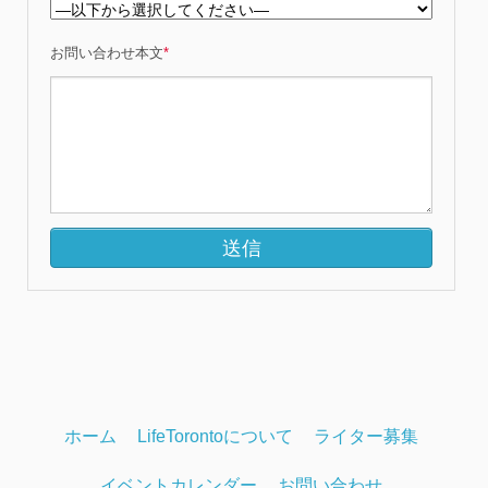
お問い合わせ本文
*
ホーム
LifeTorontoについて
ライター募集
イベントカレンダー
お問い合わせ