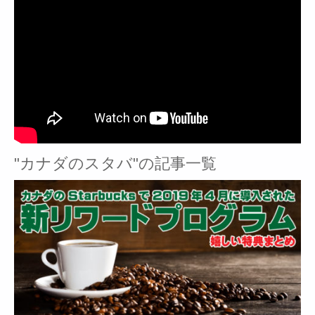
"カナダのスタバ"の記事一覧