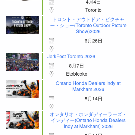
4月4日
Toronto
トロント・アウトドア・ピクチャ
ー・ショー(Toronto Outdoor Picture
Show)2026
6月26日
JerkFest Toronto 2026
8月7日
Etobicoke
Ontario Honda Dealers Indy at
Markham 2026
8月14日
オンタリオ・ホンダディーラーズ・
インディー(Ontario Honda Dealers
Indy at Markham) 2026