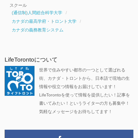
スクール
(通信制)人間総合科学大学
カナダの最高学府・トロント大学
カナダの義務教育システム
LifeTorontoについて
世界で住みやすい都市の一つとして選ばれる
街、カナダ・トロントから、日本語で現地の生
情報や役立つ情報をお届けしています！
LifeTorontoを使って情報を提供したい！記事を
書いてみたい！というライターの方も募集中！
気軽なメッセージをお待ちしてます！