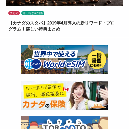
まとめ
知っ得まめ知識
【カナダのスタバ】2019年4月導入の新リワード・プロ
グラム！嬉しい特典まとめ