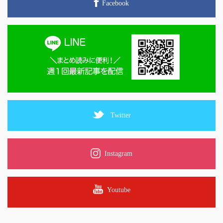
Facebook
Twitter
Instagram
Youtube