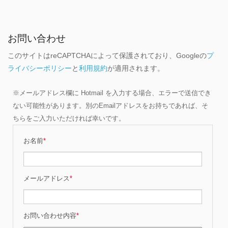
お問い合わせ
このサイトはreCAPTCHAによって保護されており、Googleの
プ
ライバシーポリシー
と
利用規約
が適用されます。
※メールアドレス欄に Hotmail を入力する場合、エラーで送信でき
ない可能性があります。別のEmailアドレスをお持ちであれば、そ
ちらをご入力いただければ幸いです。
お名前
*
メールアドレス
*
お問い合わせ内容
*