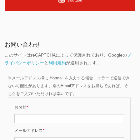
Youtube
お問い合わせ
このサイトはreCAPTCHAによって保護されており、Googleの
プ
ライバシーポリシー
と
利用規約
が適用されます。
※メールアドレス欄に Hotmail を入力する場合、エラーで送信でき
ない可能性があります。別のEmailアドレスをお持ちであれば、そ
ちらをご入力いただければ幸いです。
お名前
*
メールアドレス
*