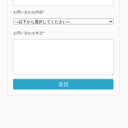
お問い合わせ内容
*
お問い合わせ本文
*