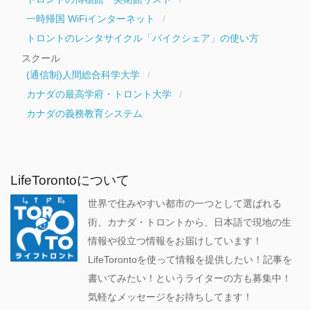
一時帰国 WiFiインターネット
トロントのレンタサイクル「バイクシェア」の使い方
スクール
(通信制)人間総合科学大学
カナダの最高学府・トロント大学
カナダの義務教育システム
LifeTorontoについて
世界で住みやすい都市の一つとして選ばれる
街、カナダ・トロントから、日本語で現地の生
情報や役立つ情報をお届けしています！
LifeTorontoを使って情報を提供したい！記事を
書いてみたい！というライターの方も募集中！
気軽なメッセージをお待ちしてます！