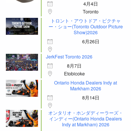
4月4日
Toronto
トロント・アウトドア・ピクチャ
ー・ショー(Toronto Outdoor Picture
Show)2026
6月26日
JerkFest Toronto 2026
8月7日
Etobicoke
Ontario Honda Dealers Indy at
Markham 2026
8月14日
オンタリオ・ホンダディーラーズ・
インディー(Ontario Honda Dealers
Indy at Markham) 2026