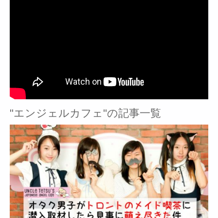
"エンジェルカフェ"の記事一覧