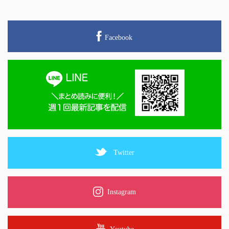
Facebook
Twitter
Instagram