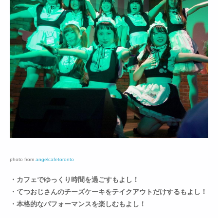
photo from
angelcafetoronto
・カフェでゆっくり時間を過ごすもよし！
・てつおじさんのチーズケーキをテイクアウトだけするもよし！
・本格的なパフォーマンスを楽しむもよし！