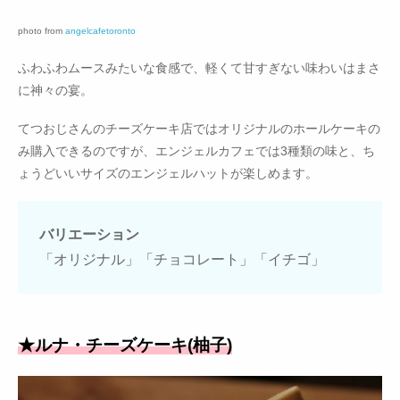
photo from
angelcafetoronto
ふわふわムースみたいな食感で、軽くて甘すぎない味わいはまさ
に神々の宴。
てつおじさんのチーズケーキ店ではオリジナルのホールケーキの
み購入できるのですが、エンジェルカフェでは3種類の味と、ち
ょうどいいサイズのエンジェルハットが楽しめます。
バリエーション
「オリジナル」「チョコレート」「イチゴ」
★ルナ・チーズケーキ(柚子)