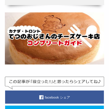
facebook シェア