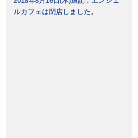
2018年8月16日(木)追記：エンジェ
ルカフェは閉店しました。