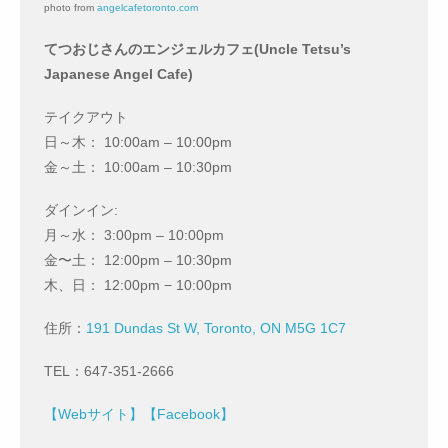
photo from
angelcafetoronto.com
てつおじさんのエンジェルカフェ(Uncle Tetsu’s
Japanese Angel Cafe)
テイクアウト
日～木： 10:00am – 10:00pm
金～土： 10:00am – 10:30pm
ダインイン:
月～水： 3:00pm – 10:00pm
金〜土： 12:00pm – 10:30pm
木、日： 12:00pm − 10:00pm
住所：
191 Dundas St W, Toronto, ON M5G 1C7
TEL：647-351-2666
【Webサイト】
【Facebook】