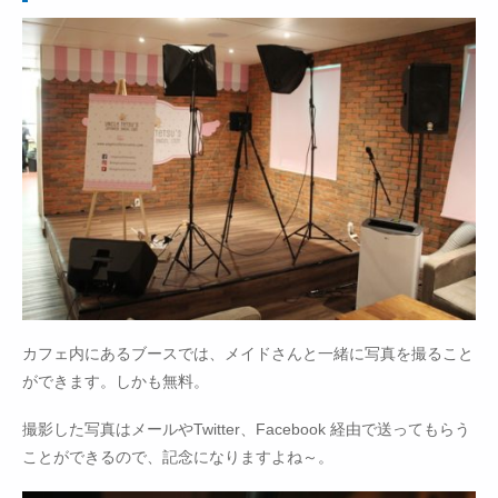
カフェ内にあるブースでは、メイドさんと一緒に写真を撮ること
ができます。しかも無料。
撮影した写真はメールやTwitter、Facebook 経由で送ってもらう
ことができるので、記念になりますよね～。