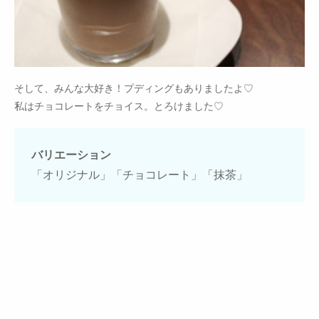
そして、みんな大好き！プディングもありましたよ♡
私はチョコレートをチョイス。とろけました♡
バリエーション
「オリジナル」「チョコレート」「抹茶」