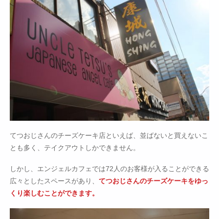
てつおじさんのチーズケーキ店といえば、並ばないと買えないこ
とも多く、テイクアウトしかできません。
しかし、エンジェルカフェでは72人のお客様が入ることができる
広々としたスペースがあり、
てつおじさんのチーズケーキをゆっ
くり楽しむことができます。