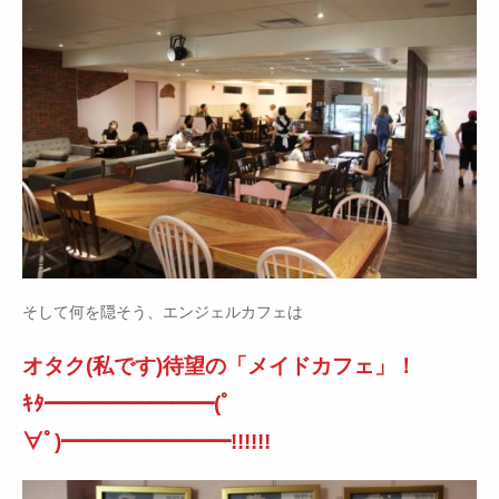
そして何を隠そう、エンジェルカフェは
オタク(私です)待望の「メイドカフェ」！
ｷﾀ━━━━━━━━(ﾟ
∀ﾟ)━━━━━━━━!!!!!!