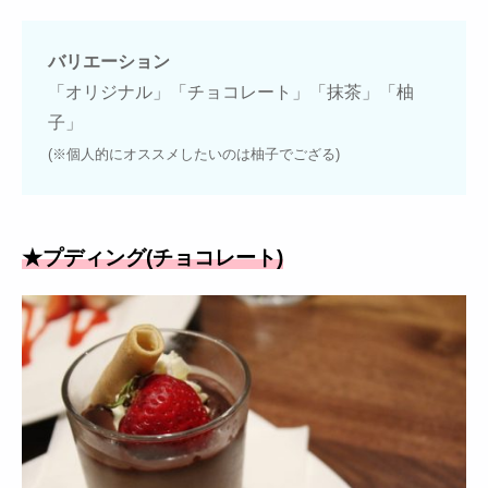
バリエーション
「オリジナル」「チョコレート」「抹茶」「柚
子」
(※個人的にオススメしたいのは柚子でござる)
★プディング(チョコレート)