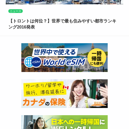
ニュース
【トロントは何位？】世界で最も住みやすい都市ランキ
ング2016発表