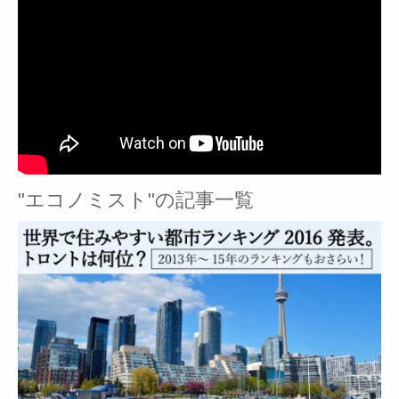
"エコノミスト"の記事一覧