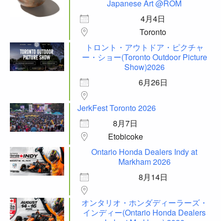
Japanese Art @ROM
4月4日
Toronto
トロント・アウトドア・ピクチャ
ー・ショー(Toronto Outdoor Picture
Show)2026
6月26日
JerkFest Toronto 2026
8月7日
Etobicoke
Ontario Honda Dealers Indy at
Markham 2026
8月14日
オンタリオ・ホンダディーラーズ・
インディー(Ontario Honda Dealers