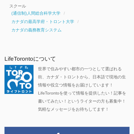
スクール
(通信制)人間総合科学大学
カナダの最高学府・トロント大学
カナダの義務教育システム
LifeTorontoについて
世界で住みやすい都市の一つとして選ばれる
街、カナダ・トロントから、日本語で現地の生
情報や役立つ情報をお届けしています！
LifeTorontoを使って情報を提供したい！記事を
書いてみたい！というライターの方も募集中！
気軽なメッセージをお待ちしてます！