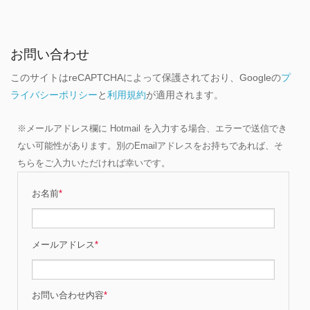
お問い合わせ
このサイトはreCAPTCHAによって保護されており、Googleの
プ
ライバシーポリシー
と
利用規約
が適用されます。
※メールアドレス欄に Hotmail を入力する場合、エラーで送信でき
ない可能性があります。別のEmailアドレスをお持ちであれば、そ
ちらをご入力いただければ幸いです。
お名前
*
メールアドレス
*
お問い合わせ内容
*