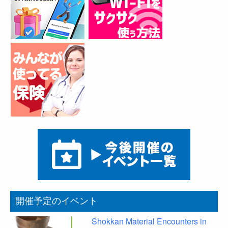
開催予定のイベント
Shokkan Material Encounters in