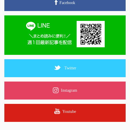
Facebook
Twitter
Instagram
Youtube