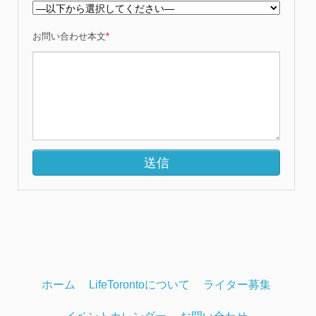
お問い合わせ本文
*
ホーム
LifeTorontoについて
ライター募集