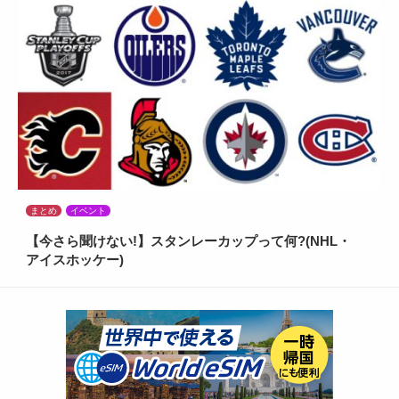
まとめ
イベント
【今さら聞けない!】スタンレーカップって何?(NHL・
アイスホッケー)