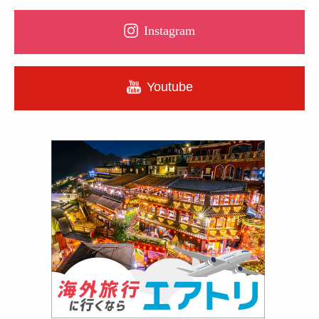
Instagram
Youtube