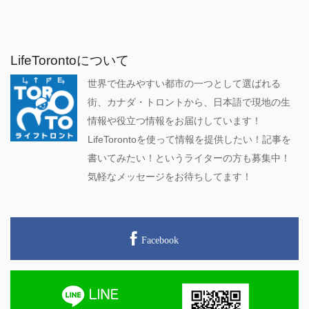
LifeTorontoについて
世界で住みやすい都市の一つとして選ばれる
街、カナダ・トロントから、日本語で現地の生
情報や役立つ情報をお届けしています！
LifeTorontoを使って情報を提供したい！記事を
書いてみたい！というライターの方も募集中！
気軽なメッセージをお待ちしてます！
Facebook