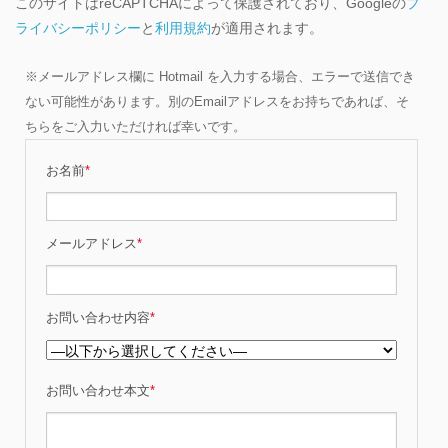
このサイトはreCAPTCHAによって保護されており、Googleの
プ
ライバシーポリシー
と
利用規約
が適用されます。
※メールアドレス欄に Hotmail を入力する場合、エラーで送信でき
ない可能性があります。別のEmailアドレスをお持ちであれば、そ
ちらをご入力いただければ幸いです。
お名前
*
メールアドレス
*
お問い合わせ内容
*
お問い合わせ本文
*