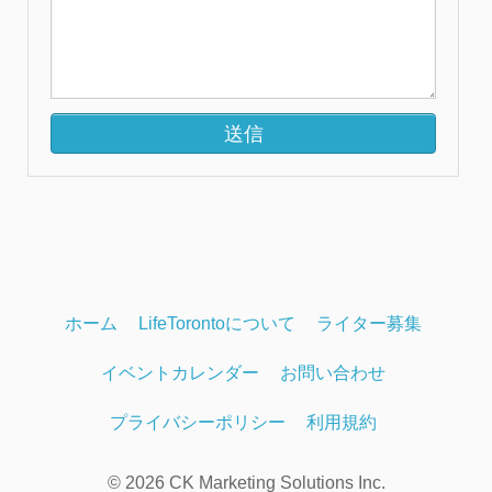
ホーム
LifeTorontoについて
ライター募集
イベントカレンダー
お問い合わせ
プライバシーポリシー
利用規約
© 2026 CK Marketing Solutions Inc.