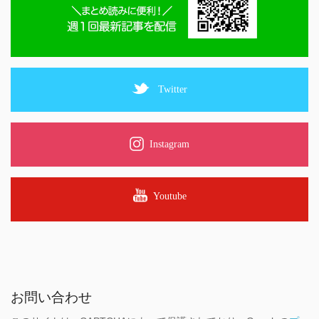
Twitter
Instagram
Youtube
お問い合わせ