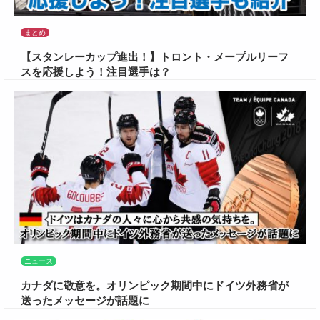
まとめ
【スタンレーカップ進出！】トロント・メープルリーフ
スを応援しよう！注目選手は？
ニュース
カナダに敬意を。オリンピック期間中にドイツ外務省が
送ったメッセージが話題に