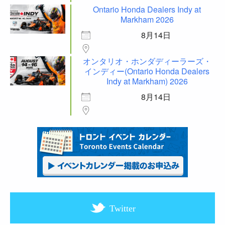
Ontario Honda Dealers Indy at
Markham 2026
8月14日
オンタリオ・ホンダディーラーズ・
インディー(Ontario Honda Dealers
Indy at Markham) 2026
8月14日
Twitter