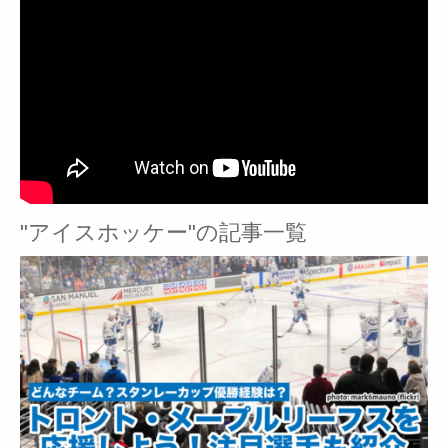
"アイスホッケー"の記事一覧