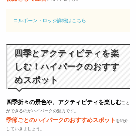
コルボーン・ロッジ詳細はこちら
四季とアクティビティを楽
しむ！ハイパークのおすす
めスポット
四季折々の景色や、アクティビティを楽しむ
こと
ができるのがハイパークの魅力です。
季節ごとのハイパークのおすすめスポット
を紹介
していきましょう。