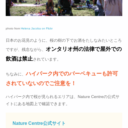
photo from
Helena Jacoba on Flickr
日本のお花見のように、桜の樹の下でお酒をたしなみたいところ
オンタリオ州の法律で屋外での
ですが、残念ながら、
飲酒は禁止
されています。
ハイパーク内でのバーベキューも許可
ちなみに、
されていないのでご注意を！
ハイパーク内で桜が見られるエリアは、Nature Centreの公式サ
イトにある地図上で確認できます。
Nature Centre公式サイト