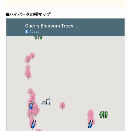
◼︎ハイパークの桜マップ