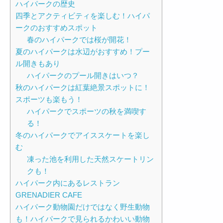
ハイパークの歴史
四季とアクティビティを楽しむ！ハイパ
ークのおすすめスポット
春のハイパークでは桜が開花！
夏のハイパークは水辺がおすすめ！プー
ル開きもあり
ハイパークのプール開きはいつ？
秋のハイパークは紅葉絶景スポットに！
スポーツも楽もう！
ハイパークでスポーツの秋を満喫す
る！
冬のハイパークでアイススケートを楽し
む
凍った池を利用した天然スケートリン
クも！
ハイパーク内にあるレストラン
GRENADIER CAFE
ハイパーク動物園だけではなく野生動物
も！ハイパークで見られるかわいい動物