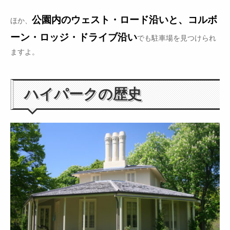
公園内のウェスト・ロード沿いと、コルボ
ほか、
ーン・ロッジ・ドライブ沿い
でも駐車場を見つけられ
ますよ。
ハイパークの歴史