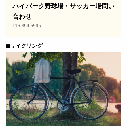
ハイパーク野球場・サッカー場問い
合わせ
416-394-5595
◼︎サイクリング