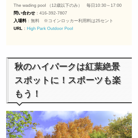
The wading pool （12歳以下のみ） 毎日10:30～17:00
問い合わせ
：416-392-7807
入場料
：無料 ※コインロッカー利用料は25セント
URL
：
High Park Outdoor Pool
秋のハイパークは紅葉絶景
スポットに！スポーツも楽
もう！