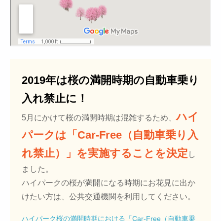
2019年は桜の満開時期の自動車乗り
入れ禁止に！
ハイ
5月にかけて桜の満開時期は混雑するため、
パークは「Car-Free（自動車乗り入
れ禁止）」を実施することを決定
し
ました。
ハイパークの桜が満開になる時期にお花見に出か
けたい方は、公共交通機関を利用してください。
ハイパーク桜の満開時期における「Car-Free（自動車乗