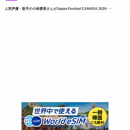
人気声優・歌手の小林愛香さんがJapan Festival CANADA 2026･･･