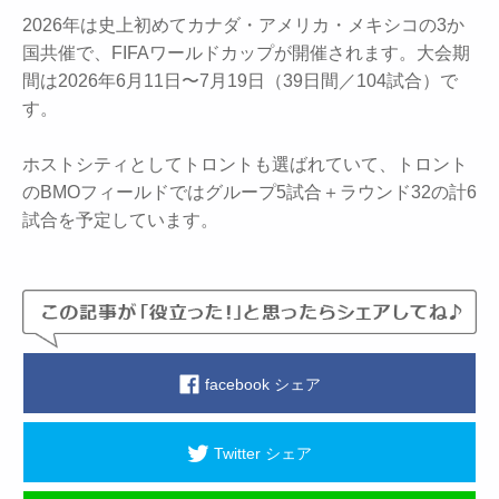
2026年は史上初めてカナダ・アメリカ・メキシコの3か
国共催で、FIFAワールドカップが開催されます。大会期
間は2026年6月11日〜7月19日（39日間／104試合）で
す。
ホストシティとしてトロントも選ばれていて、トロント
のBMOフィールドではグループ5試合＋ラウンド32の計6
試合を予定しています。
facebook シェア
Twitter シェア