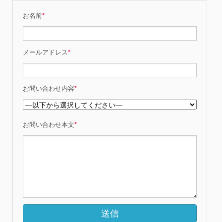
お名前
*
メールアドレス
*
お問い合わせ内容
*
お問い合わせ本文
*