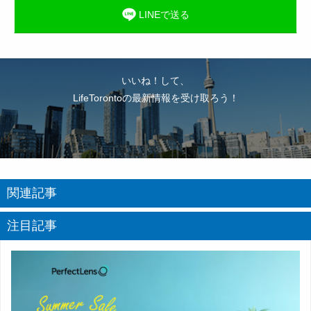
LINEで送る
いいね！して、
LifeTorontoの最新情報を受け取ろう！
関連記事
注目記事