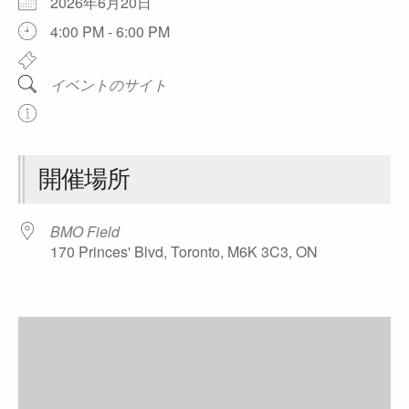
2026年6月20日
4:00 PM - 6:00 PM
イベントのサイト
開催場所
BMO Field
170 Princes' Blvd, Toronto, M6K 3C3, ON