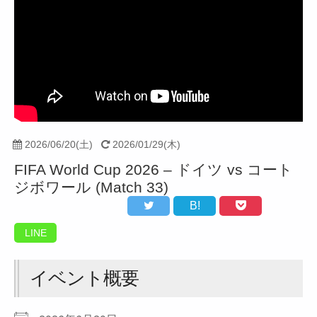
2026/06/20(土)
2026/01/29(木)
FIFA World Cup 2026 – ドイツ vs コート
ジボワール (Match 33)
B!
LINE
イベント概要