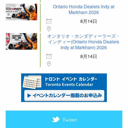
Ontario Honda Dealers Indy at
Markham 2026
8月14日
オンタリオ・ホンダディーラーズ・
インディー(Ontario Honda Dealers
Indy at Markham) 2026
8月14日
Twitter