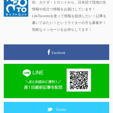
街、カナダ・トロントから、日本語で現地の生
情報や役立つ情報をお届けしています！
LifeTorontoを使って情報を提供したい！記事を
書いてみたい！というライターの方も募集中！
気軽なメッセージをお待ちしてます！
Facebook
Twitter