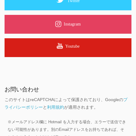
Twitter
Instagram
Youtube
お問い合わせ
このサイトはreCAPTCHAによって保護されており、Googleの
プ
ライバシーポリシー
と
利用規約
が適用されます。
※メールアドレス欄に Hotmail を入力する場合、エラーで送信でき
ない可能性があります。別のEmailアドレスをお持ちであれば、そ