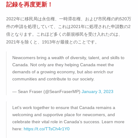
記録を再度更新！
2022年に移民局は永住権、一時滞在権、および市民権の約520万
件の申請を処理していて、これは2021年に処理された申請数の2
倍となります。これほど多くの新規移民を受け入れたのは、
2021年を除くと、1913年が最後とのことです。
Newcomers bring a wealth of diversity, talent, and skills to
Canada. Not only are they helping Canada meet the
demands of a growing economy, but also enrich our
communities and contribute to our society.
— Sean Fraser (@SeanFraserMP)
January 3, 2023
Let's work together to ensure that Canada remains a
welcoming and supportive place for newcomers, and
celebrate their vital role in Canada’s success. Learn more
here:
https://t.co/TTsCh4r1Y0