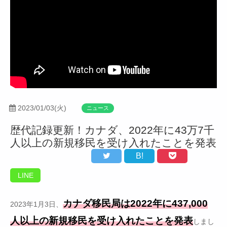
2023/01/03(火)
ニュース
歴代記録更新！カナダ、2022年に43万7千
人以上の新規移民を受け入れたことを発表
B!
LINE
カナダ移民局は2022年に437,000
2023年1月3日、
人以上の新規移民を受け入れたことを発表
しまし