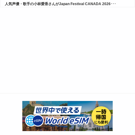
人気声優・歌手の小林愛香さんがJapan Festival CANADA 2026･･･