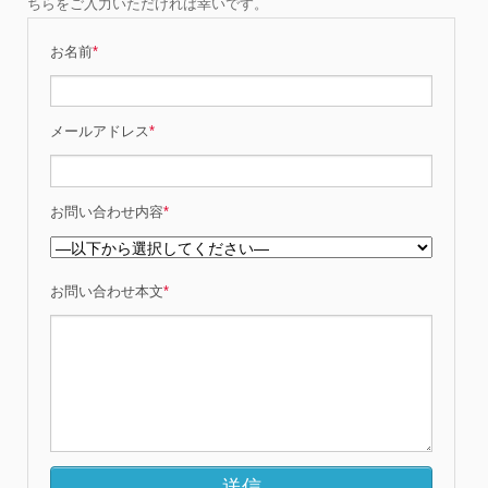
ちらをご入力いただければ幸いです。
お名前
*
メールアドレス
*
お問い合わせ内容
*
お問い合わせ本文
*