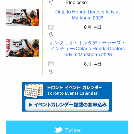
Etobicoke
Ontario Honda Dealers Indy at
Markham 2026
8月14日
オンタリオ・ホンダディーラーズ・
インディー(Ontario Honda Dealers
Indy at Markham) 2026
8月14日
Twitter