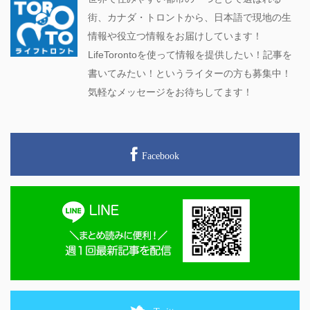
街、カナダ・トロントから、日本語で現地の生
情報や役立つ情報をお届けしています！
LifeTorontoを使って情報を提供したい！記事を
書いてみたい！というライターの方も募集中！
気軽なメッセージをお待ちしてます！
Facebook