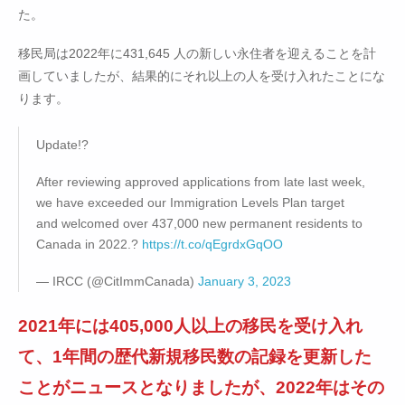
た。
移民局は2022年に431,645 人の新しい永住者を迎えることを計
画していましたが、結果的にそれ以上の人を受け入れたことにな
ります。
Update!?
After reviewing approved applications from late last week,
we have exceeded our Immigration Levels Plan target
and welcomed over 437,000 new permanent residents to
Canada in 2022.?
https://t.co/qEgrdxGqOO
— IRCC (@CitImmCanada)
January 3, 2023
2021年には405,000人以上の移民を受け入れ
て、1年間の歴代新規移民数の記録を更新した
ことがニュースとなりましたが、2022年はその