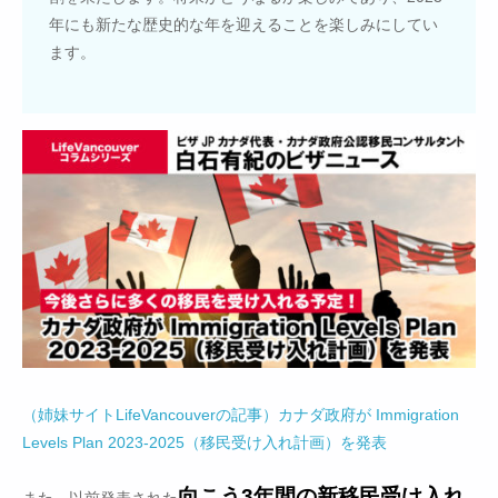
年にも新たな歴史的な年を迎えることを楽しみにしてい
ます。
（姉妹サイトLifeVancouverの記事）カナダ政府が Immigration
Levels Plan 2023-2025（移民受け入れ計画）を発表
向こう3年間の新移民受け入れ
また、以前発表された