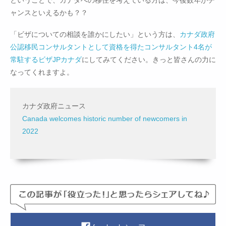
ャンスといえるかも？？
「ビザについての相談を誰かにしたい」という方は、
カナダ政府
公認移民コンサルタントとして資格を得たコンサルタント4名が
常駐するビザJPカナダ
にしてみてください。きっと皆さんの力に
なってくれますよ。
カナダ政府ニュース
Canada welcomes historic number of newcomers in
2022