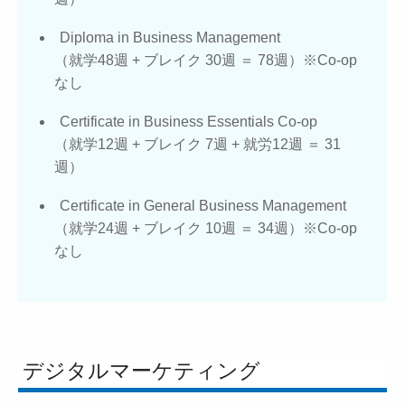
Diploma in Business Management
（就学48週 + ブレイク 30週 ＝ 78週）※Co-op
なし
Certificate in Business Essentials Co-op
（就学12週 + ブレイク 7週 + 就労12週 ＝ 31
週）
Certificate in General Business Management
（就学24週 + ブレイク 10週 ＝ 34週）※Co-op
なし
デジタルマーケティング