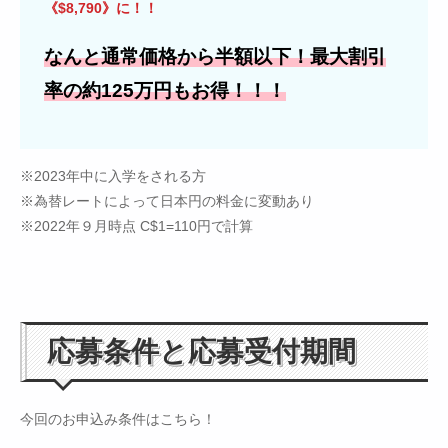
《$8,790》に！！
なんと通常価格から半額以下！最大割引
率の約125万円もお得！！！
※2023年中に入学をされる方
※為替レートによって日本円の料金に変動あり
※2022年９月時点 C$1=110円で計算
応募条件と応募受付期間
今回のお申込み条件はこちら！