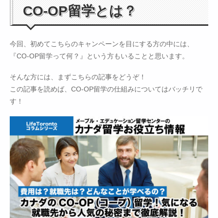
CO-OP留学とは？
今回、初めてこちらのキャンペーンを目にする方の中には、
『CO-OP留学って何？』という方もいることと思います。
そんな方には、まずこちらの記事をどうぞ！
この記事を読めば、CO-OP留学の仕組みについてはバッチリで
す！