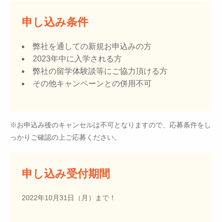
申し込み条件
弊社を通しての新規お申込みの方
2023年中に入学される方
弊社の留学体験談等にご協力頂ける方
その他キャンペーンとの併用不可
※お申込み後のキャンセルは不可となりますので、応募条件をし
っかりご確認の上ご応募ください。
申し込み受付期間
2022年10月31日（月）まで！