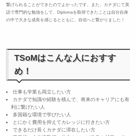
繋げられることができたのでよかったです。また、カナダにて英
語で専門的な勉強をして、Diplomaを取得できたことは自分自身
の中で大きな成長を感じるとともに、自信へと繋がりました！
TSoMはこんな人におすす
め！
仕事も学業も両立したい方
カナダで知識や経験を積んで、将来のキャリアにも有
利に繋げたい人
多国籍な環境で学びたい人
とにかく費用を抑えてカレッジに行きたい方
できるだけ長くカナダに滞在したい方