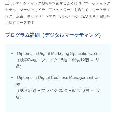
正しいマーケティング戦略を構築するためにPPCマーケティング
モデル、ソーシャルメディアネットワークを通して、マーケティ
ング、広告、キャンペーンマネージメントの知識やスキル習得を
目指すコースです 。
プログラム詳細（デジタルマーケティング）
Diploma in Digital Marketing Specialist Co-op
（就学24週 + ブレイク 15週 + 就労12週 ＝ 51
週）
Diploma in Digital Business Management Co-
op
（就学36週 + ブレイク 25週 + 就労36週 ＝ 97
週）