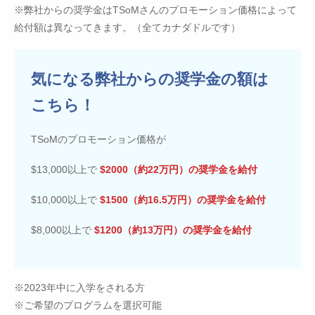
※弊社からの奨学金はTSoMさんのプロモーション価格によって
給付額は異なってきます。（全てカナダドルです）
気になる弊社からの奨学金の額は
こちら！
TSoMのプロモーション価格が
$13,000以上で
$2000（約22万円）の奨学金を給付
$10,000以上で
$1500（約16.5万円）の奨学金を給付
$8,000以上で
$1200（約13万円）の奨学金を給付
※2023年中に入学をされる方
※ご希望のプログラムを選択可能