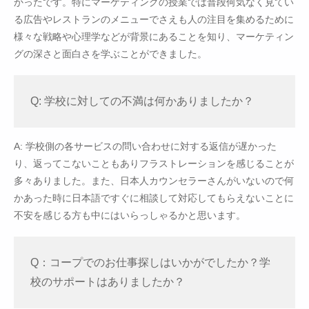
かったです。特にマーケティングの授業では普段何気なく見てい
る広告やレストランのメニューでさえも人の注目を集めるために
様々な戦略や心理学などが背景にあることを知り、マーケティン
グの深さと面白さを学ぶことができました。
Q: 学校に対しての不満は何かありましたか？
A: 学校側の各サービスの問い合わせに対する返信が遅かった
り、返ってこないこともありフラストレーションを感じることが
多々ありました。また、日本人カウンセラーさんがいないので何
かあった時に日本語ですぐに相談して対応してもらえないことに
不安を感じる方も中にはいらっしゃるかと思います。
Q：コープでのお仕事探しはいかがでしたか？学
校のサポートはありましたか？