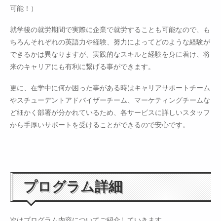
可能！）
就学後の就労期間で実際に企業で就労することも可能なので、も
ちろんそれぞれの英語力や経験、努力によってどのような経験が
できるかは異なりますが、実践的なスキルと経験を身に着け、将
来のキャリアにも有利に繋げる事ができます。
更に、在学中に何か困った事がある時はキャリアサポートチーム
やスチューデントアドバイザーチーム、マーケティングチームな
ど細かく部署が分かれているため、各サービスに詳しいスタッフ
から手厚いサポートを受けることができるので安心です。
プログラム詳細
次はプログラム内容についてご紹介していきます。