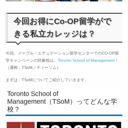
今回お得にCo-OP留学がで
きる私立カレッジは？
今回、メープル・エデュケーション留学センターでのCO-OP留
学キャンペーンの対象校は、
Toronto School of Management
！
（通称：TSoM／ティーソム）
まずは、TSoMについてご紹介していきます。
Toronto School of
Management（TSoM）ってどんな学
校？