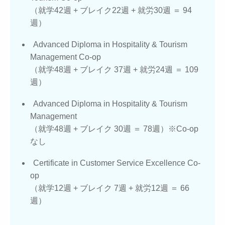
（就学42週 + ブレイク22週 + 就労30週 ＝ 94
週）
Advanced Diploma in Hospitality & Tourism
Management Co-op
（就学48週 + ブレイク 37週 + 就労24週 ＝ 109
週）
Advanced Diploma in Hospitality & Tourism
Management
（就学48週 + ブレイク 30週 ＝ 78週）※Co-op
なし
Certificate in Customer Service Excellence Co-
op
（就学12週 + ブレイク 7週 + 就労12週 ＝ 66
週）