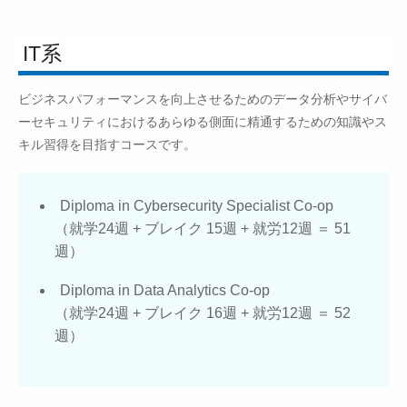
IT系
ビジネスパフォーマンスを向上させるためのデータ分析やサイバ
ーセキュリティにおけるあらゆる側面に精通するための知識やス
キル習得を目指すコースです。
Diploma in Cybersecurity Specialist Co-op
（就学24週 + ブレイク 15週 + 就労12週 ＝ 51
週）
Diploma in Data Analytics Co-op
（就学24週 + ブレイク 16週 + 就労12週 ＝ 52
週）