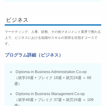
ビジネス
マーケティング、人事、財務、その他マネジメント業界で携わる
上で、ビジネスにおける知識やスキルの習得を目指すコースで
す。
プログラム詳細（ビジネス）
Diploma in Business Administration Co-op
（就学24週 + ブレイク 18週 + 就労24週 ＝ 66
週）
Diploma in Business Management Co-op
（就学48週 + ブレイク 37週 + 就労24週 ＝ 109
週）