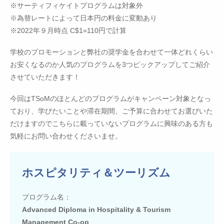
※サーティフィケイトプログラムは対象外
※為替レートによって日本円の料金に変動あり
※2022年９月時点 C$1=110円で計算
学校のプロモーションと弊社の奨学金を合わせて一体どれくらい
お安くなるのか人気のプログラムを3つピックアップしてご紹介
させていただきます！
今回はTSoMのほとんどのプログラムがキャンペーン対象となっ
ており、学びたいことや滞在期間、ご予算に合わせてお選びいた
だけますのでこちらに載っていないプログラムに興味のある方も
気軽にお問い合わせくださいませ。
ホスピタリティ＆ツーリズム
プログラム名：
Advanced Diploma in Hospitality & Tourism
Management Co-op