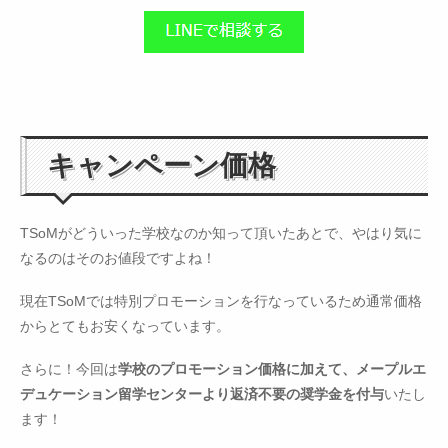
キャンペーン価格
TSoMがどういった学校なのか知って頂いたあとで、やはり気に
なるのはそのお値段ですよね！
現在TSoMでは特別プロモーションを行なっているため通常価格
からとてもお安くなっています。
さらに！今回は
学校のプロモーション価格に加えて、メープルエ
デュケーション留学センターより返済不要の奨学金を付与
いたし
ます！