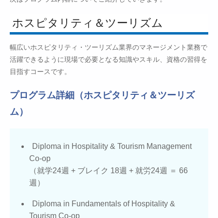
ホスピタリティ＆ツーリズム
幅広いホスピタリティ・ツーリズム業界のマネージメント業務で
活躍できるように現場で必要となる知識やスキル、資格の習得を
目指すコースです。
プログラム詳細（ホスピタリティ＆ツーリズ
ム）
Diploma in Hospitality & Tourism Management
Co-op
（就学24週 + ブレイク 18週 + 就労24週 ＝ 66
週）
Diploma in Fundamentals of Hospitality &
Tourism Co-op