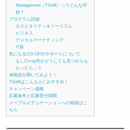
Management（TSoM）ってどんな学
校？
プログラム詳細
ホスピタリティ＆ツーリズム
ビジネス
デジタルマーケティング
IT系
気になるCO-OPのサポートについて
もしCo-op先がどうしても見つからな
かったら…？
体験談を聞いてみよう！
TSoMはこんな人におすすめ！
キャンペーン価格
応募条件と応募受付期間
メープルエデュケーションへの相談はこ
ちら