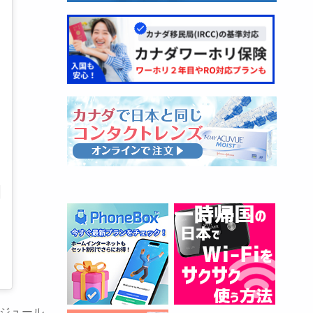
ケジュール