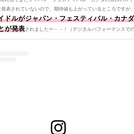
は発表されていないので、期待値も上がっているところですが
イドルがジャパン・フェスティバル・カナ
とが発表
されましたー－－！（デジタルパフォーマンスで