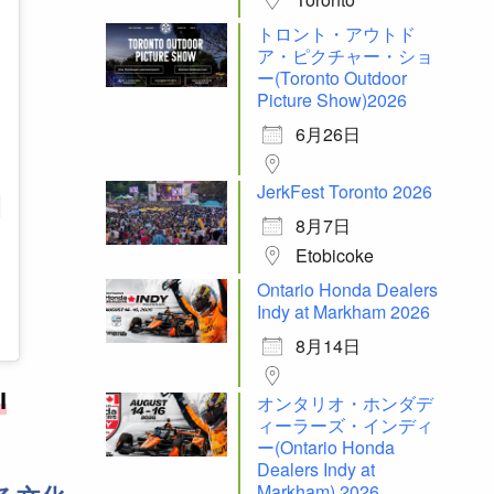
トロント・アウトド
ア・ピクチャー・ショ
ー(Toronto Outdoor
Picture Show)2026
6月26日
JerkFest Toronto 2026
8月7日
Etobicoke
Ontario Honda Dealers
Indy at Markham 2026
8月14日
I
オンタリオ・ホンダデ
ィーラーズ・インディ
ー(Ontario Honda
Dealers Indy at
Markham) 2026