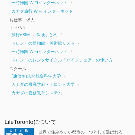
一時帰国 WiFiインターネット
カナダ旅行 WiFi インターネット
お仕事・求人
トラベル
旅行eSIM
保険まとめ
トロントの博物館・美術館リスト
一時帰国 WiFiインターネット
トロントのレンタサイクル「バイクシェア」の使い方
スクール
(通信制)人間総合科学大学
カナダの最高学府・トロント大学
カナダの義務教育システム
LifeTorontoについて
世界で住みやすい都市の一つとして選ばれる