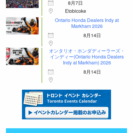
8月7日
Etobicoke
Ontario Honda Dealers Indy at
Markham 2026
8月14日
オンタリオ・ホンダディーラーズ・
インディー(Ontario Honda Dealers
Indy at Markham) 2026
8月14日