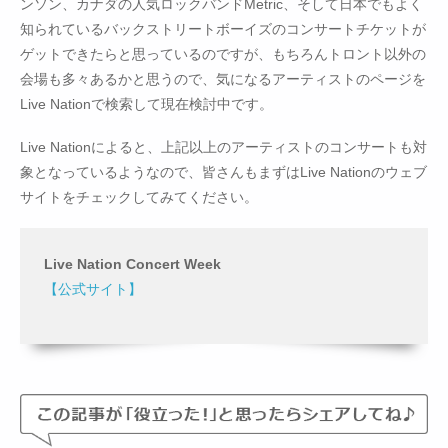
ンソン、カナダの人気ロックバンドMetric、そして日本でもよく
知られているバックストリートボーイズのコンサートチケットが
ゲットできたらと思っているのですが、もちろんトロント以外の
会場も多々あるかと思うので、気になるアーティストのページを
Live Nationで検索して現在検討中です。
Live Nationによると、上記以上のアーティストのコンサートも対
象となっているようなので、皆さんもまずはLive Nationのウェブ
サイトをチェックしてみてください。
Live Nation Concert Week
【公式サイト】