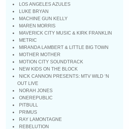
LOS ANGELES AZULES
LUKE BRYAN
MACHINE GUN KELLY
MAREN MORRIS
MAVERICK CITY MUSIC & KIRK FRANKLIN
METRIC
MIRANDA LAMBERT & LITTLE BIG TOWN
MOTHER MOTHER
MOTION CITY SOUNDTRACK
NEW KIDS ON THE BLOCK
NICK CANNON PRESENTS: MTV WILD ‘N
OUT LIVE
NORAH JONES
ONEREPUBLIC
PITBULL
PRIMUS
RAY LAMONTAGNE
REBELUTION