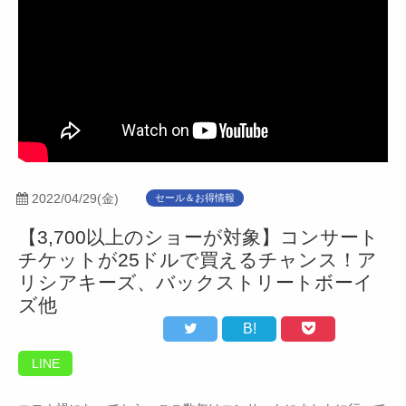
2022/04/29(金)
セール＆お得情報
【3,700以上のショーが対象】コンサート
チケットが25ドルで買えるチャンス！ア
リシアキーズ、バックストリートボーイ
ズ他
B!
LINE