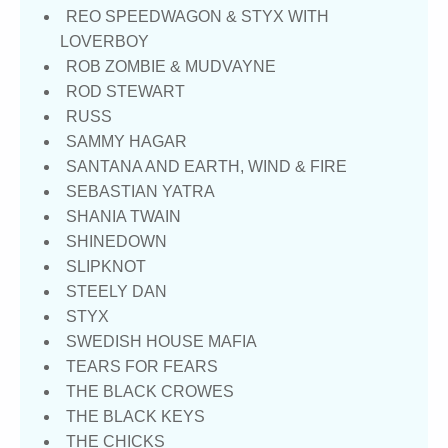
REO SPEEDWAGON & STYX WITH
LOVERBOY
ROB ZOMBIE & MUDVAYNE
ROD STEWART
RUSS
SAMMY HAGAR
SANTANA AND EARTH, WIND & FIRE
SEBASTIAN YATRA
SHANIA TWAIN
SHINEDOWN
SLIPKNOT
STEELY DAN
STYX
SWEDISH HOUSE MAFIA
TEARS FOR FEARS
THE BLACK CROWES
THE BLACK KEYS
THE CHICKS