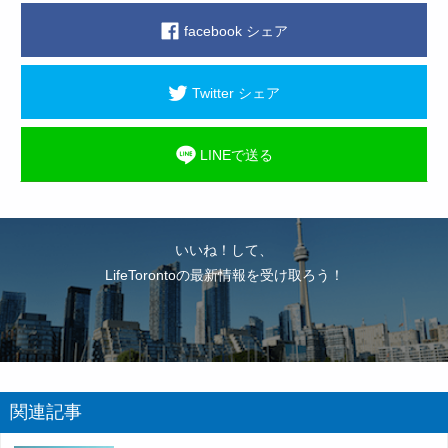
facebook シェア
Twitter シェア
LINEで送る
いいね！して、
LifeTorontoの最新情報を受け取ろう！
関連記事