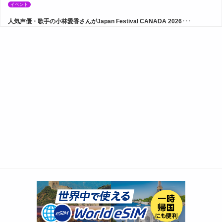
イベント
人気声優・歌手の小林愛香さんがJapan Festival CANADA 2026･･･