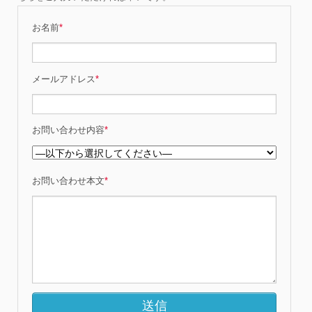
お名前
*
メールアドレス
*
お問い合わせ内容
*
お問い合わせ本文
*