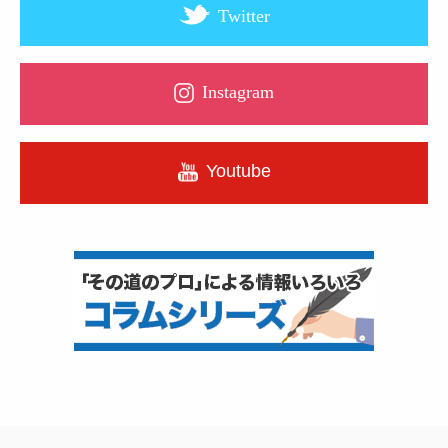
Twitter
Instagram
Youtube