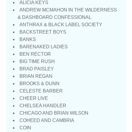
ALICIA KEYS
ANDREW MCMAHON IN THE WILDERNESS
& DASHBOARD CONFESSIONAL
ANTHRAX & BLACK LABEL SOCIETY
BACKSTREET BOYS
BANKS
BARENAKED LADIES
BEN RECTOR
BIG TIME RUSH
BRAD PAISLEY
BRIAN REGAN
BROOKS & DUNN
CELESTE BARBER
CHEER LIVE
CHELSEA HANDLER
CHICAGO AND BRIAN WILSON
COHEED AND CAMBRIA
COIN