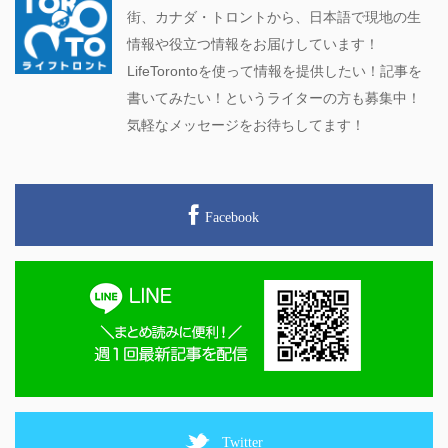
街、カナダ・トロントから、日本語で現地の生
情報や役立つ情報をお届けしています！
LifeTorontoを使って情報を提供したい！記事を
書いてみたい！というライターの方も募集中！
気軽なメッセージをお待ちしてます！
Facebook
Twitter