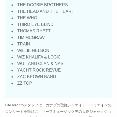
THE DOOBIE BROTHERS
THE HEAD AND THE HEART
THE WHO
THIRD EYE BLIND
THOMAS RHETT
TIM MCGRAW
TRAIN
WILLIE NELSON
WIZ KHALIFA & LOGIC
WU-TANG CLAN & NAS
YACHT ROCK REVUE
ZAC BROWN BAND
ZZ TOP
LifeTorontoスタッフは、カナダの歌姫シャナイア・トゥエインの
コンサートを筆頭に、サーフミュージック界の大物ジャックジョ