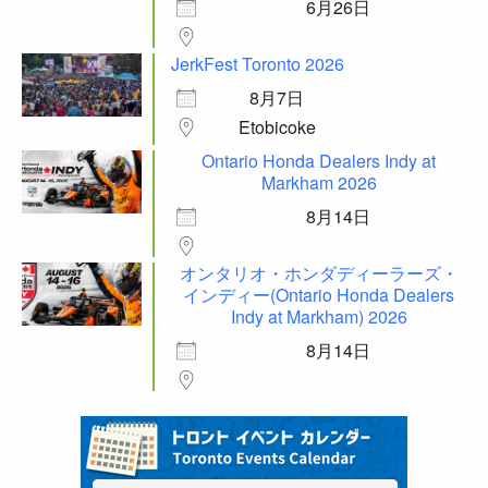
6月26日
JerkFest Toronto 2026
8月7日
Etobicoke
Ontario Honda Dealers Indy at
Markham 2026
8月14日
オンタリオ・ホンダディーラーズ・
インディー(Ontario Honda Dealers
Indy at Markham) 2026
8月14日