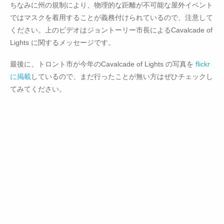
ちなみに州の規制により、物理的な距離が不可能な屋外イベント
ではマスクを着用することが義務付けられているので、注意して
ください。上のビデオはジョントーリー市長によるCavalcade of
Lights に関するメッセージです。
最後に、トロント市が今年のCavalcade of Lights の写真を
flickr
に掲載
しているので、まだ行ったことが無い方はぜひチェックし
てみてください。