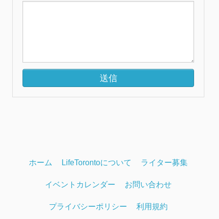
ホーム
LifeTorontoについて
ライター募集
イベントカレンダー
お問い合わせ
プライバシーポリシー
利用規約