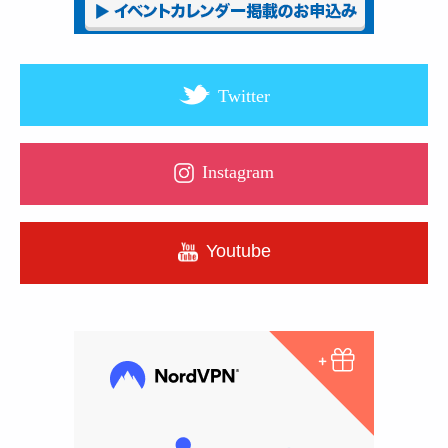
Twitter
Instagram
Youtube