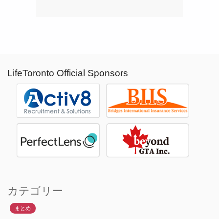
LifeToronto Official Sponsors
カテゴリー
まとめ