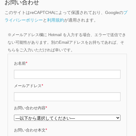
お問い合わせ
このサイトはreCAPTCHAによって保護されており、Googleの
プ
ライバシーポリシー
と
利用規約
が適用されます。
※メールアドレス欄に Hotmail を入力する場合、エラーで送信でき
ない可能性があります。別のEmailアドレスをお持ちであれば、そ
ちらをご入力いただければ幸いです。
お名前
*
メールアドレス
*
お問い合わせ内容
*
お問い合わせ本文
*