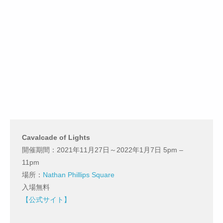
Cavalcade of Lights
開催期間：2021年11月27日～2022年1月7日 5pm –
11pm
場所：
Nathan Phillips Square
入場無料
【公式サイト】