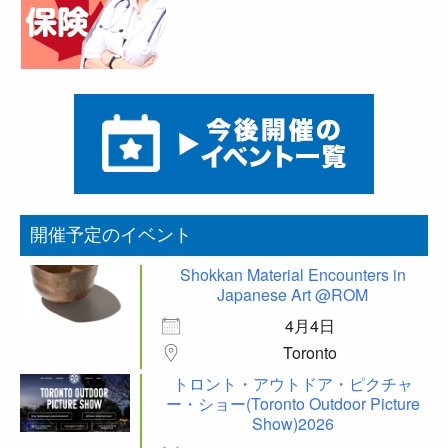
開催予定のイベント
Shokkan Material Encounters in
Japanese Art @ROM
4月4日
Toronto
トロント・アウトドア・ピクチャ
ー・ショー(Toronto Outdoor Picture
Show)2026