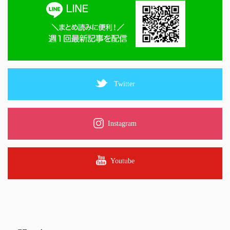
Twitter
Instagram
Youtube