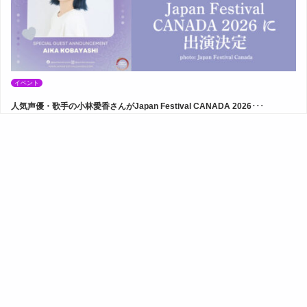
イベント
人気声優・歌手の小林愛香さんがJapan Festival CANADA 2026･･･