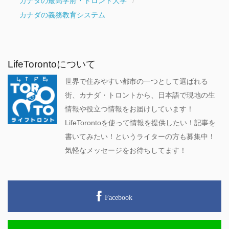
カナダの最高学府・トロント大学
カナダの義務教育システム
LifeTorontoについて
世界で住みやすい都市の一つとして選ばれる
街、カナダ・トロントから、日本語で現地の生
情報や役立つ情報をお届けしています！
LifeTorontoを使って情報を提供したい！記事を
書いてみたい！というライターの方も募集中！
気軽なメッセージをお待ちしてます！
Facebook