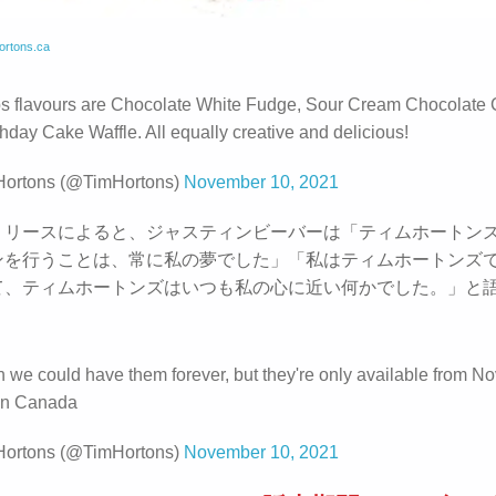
ortons.ca
s flavours are Chocolate White Fudge, Sour Cream Chocolate 
hday Cake Waffle. All equally creative and delicious!
Hortons (@TimHortons)
November 10, 2021
リリースによると、ジャスティンビーバーは「ティムホートン
ンを行うことは、常に私の夢でした」「私はティムホートンズ
て、ティムホートンズはいつも私の心に近い何かでした。」と
 we could have them forever, but they're only available from No
in Canada
Hortons (@TimHortons)
November 10, 2021