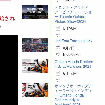
トロント・アウトド
ア・ピクチャー・ショ
ー(Toronto Outdoor
開始され
Picture Show)2026
！
6月26日
JerkFest Toronto 2026
8月7日
Etobicoke
Ontario Honda Dealers
Indy at Markham 2026
8月14日
オンタリオ・ホンダデ
ィーラーズ・インディ
ー(Ontario Honda
Dealers Indy at
Markham) 2026