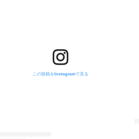
この投稿をInstagramで見る