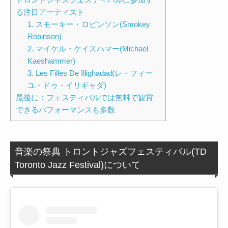
る注目アーティスト
1. スモーキー・ロビンソン(Smokey
Robinson)
2. マイケル・ケイスハマー(Michael
Kaeshammer)
3. Les Filles De Illighadad(レ・フィー
ユ・ドゥ・イリギャダ)
最後に：フェスティバルでは無料で観賞
できるパフォーマンスも多数
音楽の祭典 トロントジャズフェスティバル(TD
Toronto Jazz Festival)について