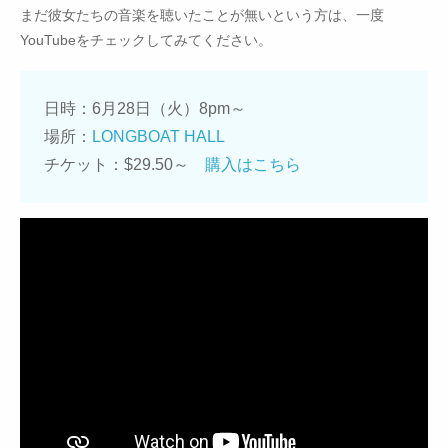
まだ彼女たちの音楽を聴いたことが無いという方は、一度
YouTubeをチェックしてみてください。
日時：6月28日（火）8pm～
場所：
LONGBOAT HALL
チケット：$29.50～
購入はこちら