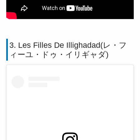
3. Les Filles De Illighadad(レ・フ
ィーユ・ドゥ・イリギャダ)