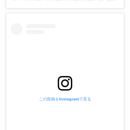
この投稿をInstagramで見る