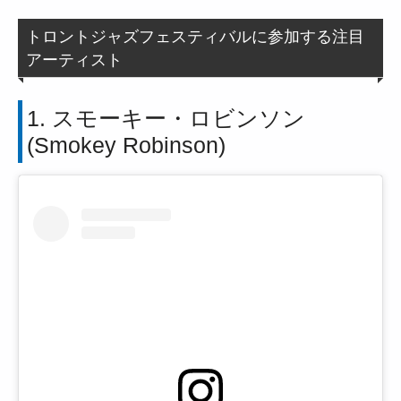
トロントジャズフェスティバルに参加する注目
アーティスト
1. スモーキー・ロビンソン
(Smokey Robinson)