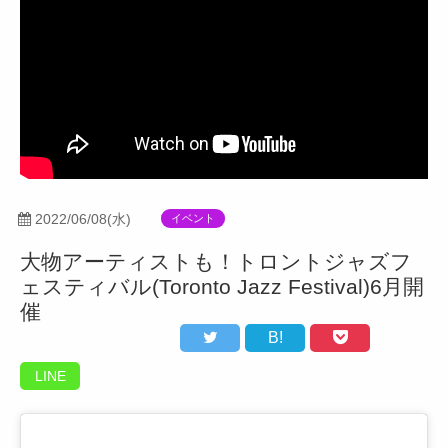
2022/06/08(水)
イベント
大物アーティストも！トロントジャズフ
ェスティバル(Toronto Jazz Festival)6月開
催
B!
LINE