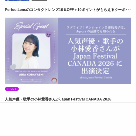
PerfectLensのコンタクトレンズ10％OFF＋10ポイントがもらえるクーポ･･･
イベント
人気声優・歌手の小林愛香さんがJapan Festival CANADA 2026･･･