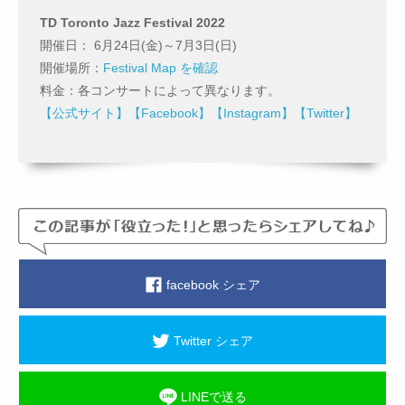
TD Toronto Jazz Festival 2022
開催日： 6月24日(金)～7月3日(日)
開催場所：
Festival Map を確認
料金：各コンサートによって異なります。
【公式サイト】
【Facebook】
【Instagram】
【Twitter】
facebook シェア
Twitter シェア
LINEで送る