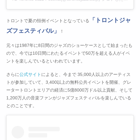
「トロントジャ
トロントで夏の恒例イベントとなっている
ズフェスティバル」
！
元々は1987年に8日間のジャズのショーケースとして始まったも
ので、今では10日間にわたるイベントで50万を超える人がイベ
ントを楽しんでいるといわれています。
さらに
公式サイト
によると、今まで 35,000人以上のアーティス
トが参加していて、3,400以上の無料公共イベントを開催、グレ
ータートロントエリアの経済に5億8000万ドル以上貢献、そして
1,200万人の音楽ファンがジャズフェスティバルを楽しんでいる
とのことです。