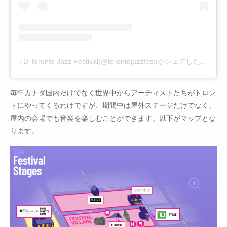
TD Toronto Jazz Festival(@torontojazzfest)がシェアした投稿
毎年カナダ国内だけでなく世界中からアーティストたちがトロン
トにやってくるわけですが、期間中は屋外ステージだけでなく、
屋内の会場でも音楽を楽しむことができます。以下がマップとな
ります。