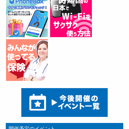
開催予定のイベント