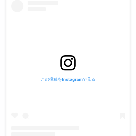
この投稿をInstagramで見る