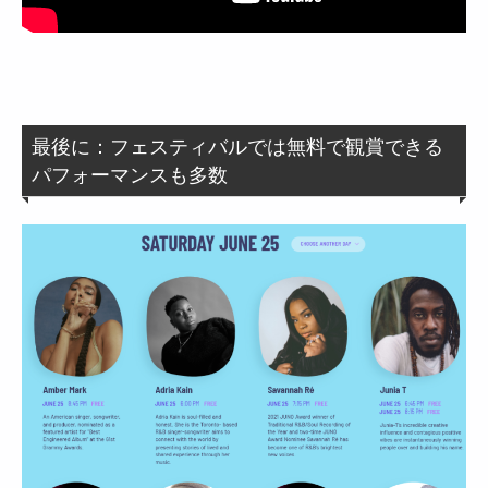
最後に：フェスティバルでは無料で観賞できる
パフォーマンスも多数