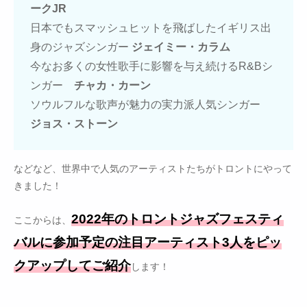
ークJR
日本でもスマッシュヒットを飛ばしたイギリス出
身のジャズシンガー
ジェイミー・カラム
今なお多くの女性歌手に影響を与え続けるR&Bシ
ンガー
チャカ・カーン
ソウルフルな歌声が魅力の実力派人気シンガー
ジョス・ストーン
などなど、世界中で人気のアーティストたちがトロントにやって
きました！
2022年のトロントジャズフェスティ
ここからは、
バルに参加予定の注目アーティスト3人をピッ
クアップしてご紹介
します！