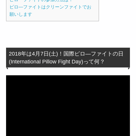
ピロ―ファイトはクリーンファイトでお
願いします
2018年は4月7日(土)！国際ピロ―ファイトの日
(International Pillow Fight Day)って何？