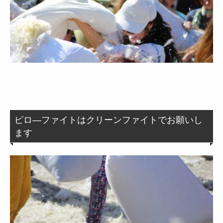
ピロ―ファイトはクリーンファイトでお願いし
ます