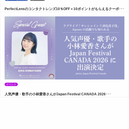
PerfectLensのコンタクトレンズ10％OFF＋10ポイントがもらえるクーポ･･･
イベント
人気声優・歌手の小林愛香さんがJapan Festival CANADA 2026･･･