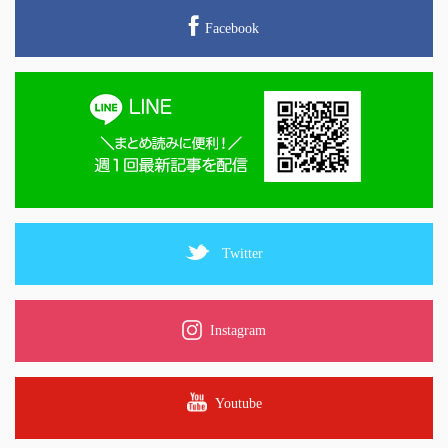
Facebook
Twitter
Instagram
Youtube