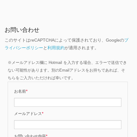
お問い合わせ
このサイトはreCAPTCHAによって保護されており、Googleの
プ
ライバシーポリシー
と
利用規約
が適用されます。
※メールアドレス欄に Hotmail を入力する場合、エラーで送信でき
ない可能性があります。別のEmailアドレスをお持ちであれば、そ
ちらをご入力いただければ幸いです。
お名前
*
メールアドレス
*
お問い合わせ内容
*