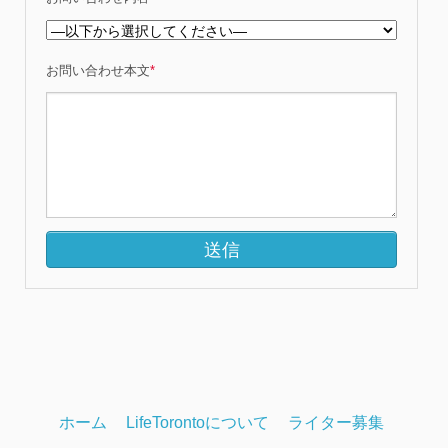
お問い合わせ本文
*
ホーム
LifeTorontoについて
ライター募集