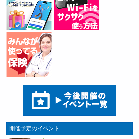
開催予定のイベント