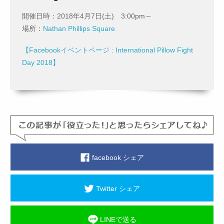
開催日時：2018年4月7日(土) 3:00pm～
場所：
Nathan Phillips Square
【Facebookイベントページ : International Pillow Fight
Day 2018】
facebook シェア
Twitter シェア
LINEで送る