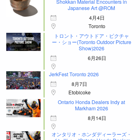
Shokkan Material Encounters in
Japanese Art @ROM
4月4日
Toronto
トロント・アウトドア・ピクチャ
ー・ショー(Toronto Outdoor Picture
Show)2026
6月26日
JerkFest Toronto 2026
8月7日
Etobicoke
Ontario Honda Dealers Indy at
Markham 2026
8月14日
オンタリオ・ホンダディーラーズ・