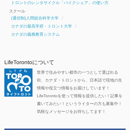
トロントのレンタサイクル「バイクシェア」の使い方
スクール
(通信制)人間総合科学大学
カナダの最高学府・トロント大学
カナダの義務教育システム
LifeTorontoについて
世界で住みやすい都市の一つとして選ばれる
街、カナダ・トロントから、日本語で現地の生
情報や役立つ情報をお届けしています！
LifeTorontoを使って情報を提供したい！記事を
書いてみたい！というライターの方も募集中！
気軽なメッセージをお待ちしてます！