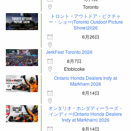
Toronto
トロント・アウトドア・ピクチャ
ー・ショー(Toronto Outdoor Picture
Show)2026
6月26日
JerkFest Toronto 2026
8月7日
Etobicoke
Ontario Honda Dealers Indy at
Markham 2026
8月14日
オンタリオ・ホンダディーラーズ・
インディー(Ontario Honda Dealers
Indy at Markham) 2026
8月14日