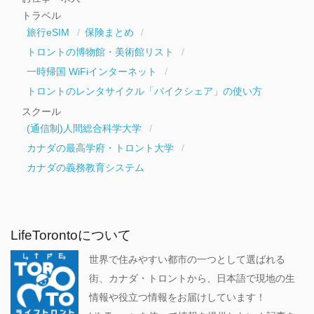
トラベル
旅行eSIM
保険まとめ
トロントの博物館・美術館リスト
一時帰国 WiFiインターネット
トロントのレンタサイクル「バイクシェア」の使い方
スクール
(通信制)人間総合科学大学
カナダの最高学府・トロント大学
カナダの義務教育システム
LifeTorontoについて
世界で住みやすい都市の一つとして選ばれる
街、カナダ・トロントから、日本語で現地の生
情報や役立つ情報をお届けしています！