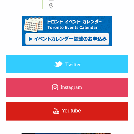
Twitter
Instagram
Youtube