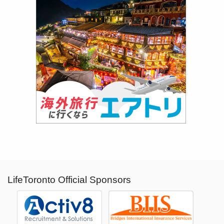
LifeToronto Official Sponsors