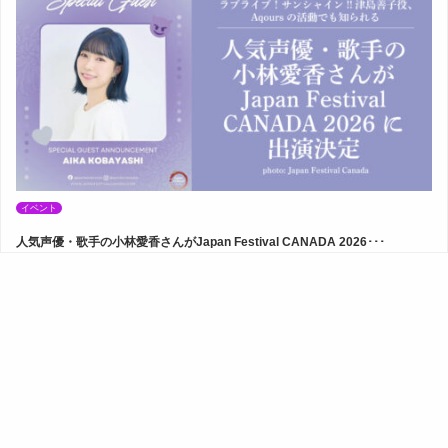
イベント
人気声優・歌手の小林愛香さんがJapan Festival CANADA 2026･･･