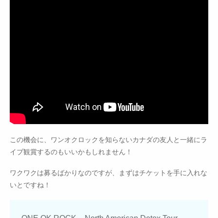
この機会に、ワンオクロックを知らないカナダの友人と一緒にラ
イブ観賞するのもいいかもしれません！
ワクワクは募るばかりなのですが、まずはチケットを手に入れな
いとですね！