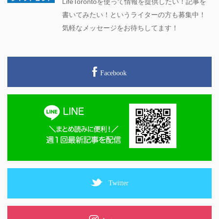
LifeTorontoを使って情報を提供したい！記事を
書いてみたい！というライターの方も募集中！
気軽なメッセージをお待ちしてます！
Facebook
Twitter