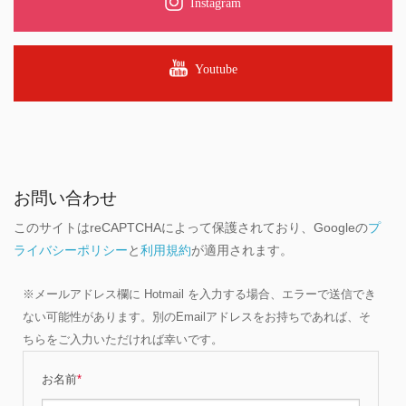
Instagram
Youtube
お問い合わせ
このサイトはreCAPTCHAによって保護されており、Googleの
プ
ライバシーポリシー
と
利用規約
が適用されます。
※メールアドレス欄に Hotmail を入力する場合、エラーで送信でき
ない可能性があります。別のEmailアドレスをお持ちであれば、そ
ちらをご入力いただければ幸いです。
お名前
*