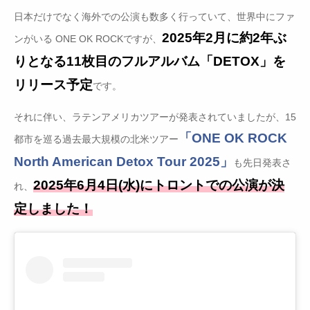
日本だけでなく海外での公演も数多く行っていて、世界中にファ
2025年2月に約2年ぶ
ンがいる ONE OK ROCKですが、
りとなる11枚目のフルアルバム「DETOX」を
リリース予定
です。
それに伴い、ラテンアメリカツアーが発表されていましたが、15
「ONE OK ROCK
都市を巡る過去最大規模の北米ツアー
North American Detox Tour 2025」
も先日発表さ
2025年6月4日(水)にトロントでの公演が決
れ、
定しました！