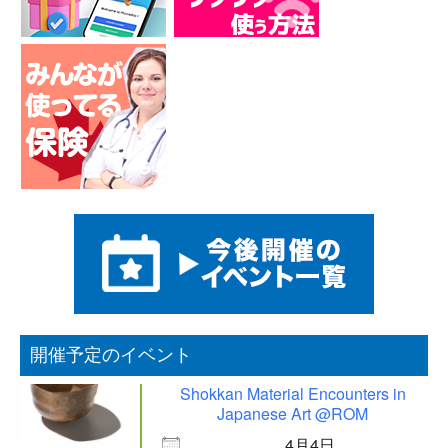
開催予定のイベント
Shokkan Material Encounters in
Japanese Art @ROM
4月4日