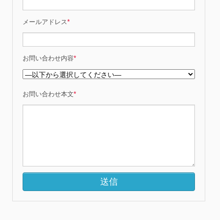
メールアドレス
*
お問い合わせ内容
*
お問い合わせ本文
*