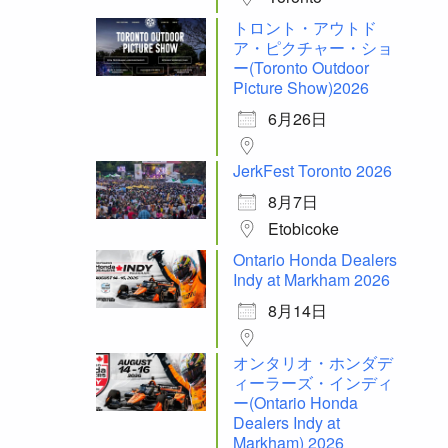
トロント・アウトド
ア・ピクチャー・ショ
ー(Toronto Outdoor
Picture Show)2026
6月26日
JerkFest Toronto 2026
8月7日
Etobicoke
Ontario Honda Dealers
Indy at Markham 2026
8月14日
オンタリオ・ホンダデ
ィーラーズ・インディ
ー(Ontario Honda
Dealers Indy at
Markham) 2026