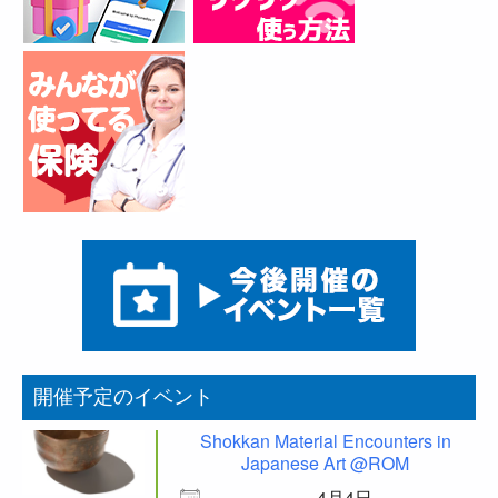
開催予定のイベント
Shokkan Material Encounters in
Japanese Art @ROM
4月4日