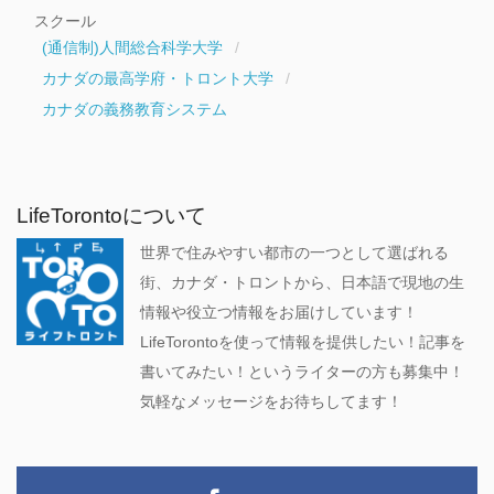
スクール
(通信制)人間総合科学大学
カナダの最高学府・トロント大学
カナダの義務教育システム
LifeTorontoについて
世界で住みやすい都市の一つとして選ばれる
街、カナダ・トロントから、日本語で現地の生
情報や役立つ情報をお届けしています！
LifeTorontoを使って情報を提供したい！記事を
書いてみたい！というライターの方も募集中！
気軽なメッセージをお待ちしてます！