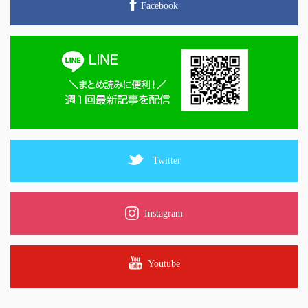
Facebook
Twitter
Instagram
Youtube