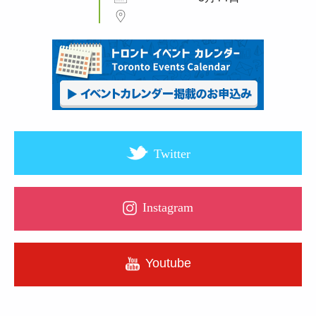
Twitter
Instagram
Youtube