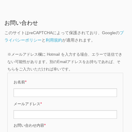
お問い合わせ
このサイトはreCAPTCHAによって保護されており、Googleの
プ
ライバシーポリシー
と
利用規約
が適用されます。
※メールアドレス欄に Hotmail を入力する場合、エラーで送信でき
ない可能性があります。別のEmailアドレスをお持ちであれば、そ
ちらをご入力いただければ幸いです。
お名前
*
メールアドレス
*
お問い合わせ内容
*