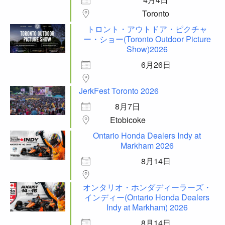
Toronto
トロント・アウトドア・ピクチャ
ー・ショー(Toronto Outdoor Picture
Show)2026
6月26日
JerkFest Toronto 2026
8月7日
Etobicoke
Ontario Honda Dealers Indy at
Markham 2026
8月14日
オンタリオ・ホンダディーラーズ・
インディー(Ontario Honda Dealers
Indy at Markham) 2026
8月14日