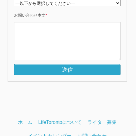
お問い合わせ本文
*
ホーム
LifeTorontoについて
ライター募集
イベントカレンダー
お問い合わせ