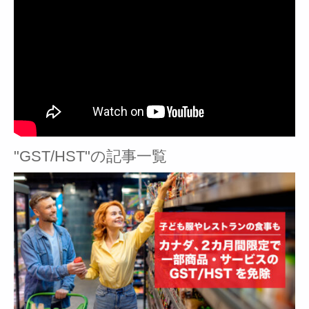
"GST/HST"の記事一覧