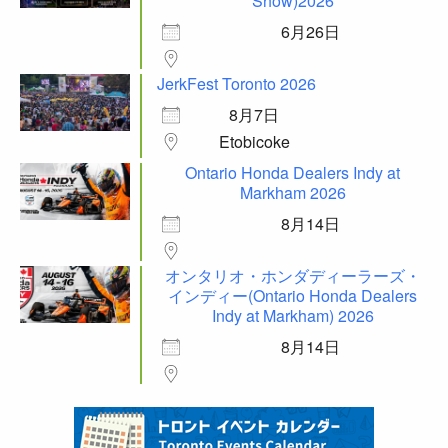
Show)2026
6月26日
JerkFest Toronto 2026
8月7日
Etobicoke
Ontario Honda Dealers Indy at
Markham 2026
8月14日
オンタリオ・ホンダディーラーズ・
インディー(Ontario Honda Dealers
Indy at Markham) 2026
8月14日