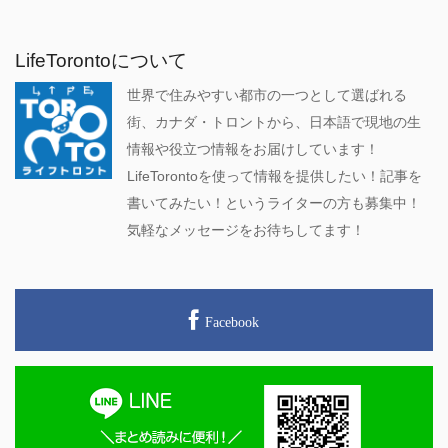
LifeTorontoについて
世界で住みやすい都市の一つとして選ばれる
街、カナダ・トロントから、日本語で現地の生
情報や役立つ情報をお届けしています！
LifeTorontoを使って情報を提供したい！記事を
書いてみたい！というライターの方も募集中！
気軽なメッセージをお待ちしてます！
Facebook