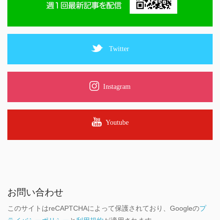
Twitter
Instagram
Youtube
お問い合わせ
このサイトはreCAPTCHAによって保護されており、Googleの
プ