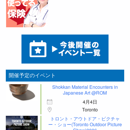
開催予定のイベント
Shokkan Material Encounters in
Japanese Art @ROM
4月4日
Toronto
トロント・アウトドア・ピクチャ
ー・ショー(Toronto Outdoor Picture