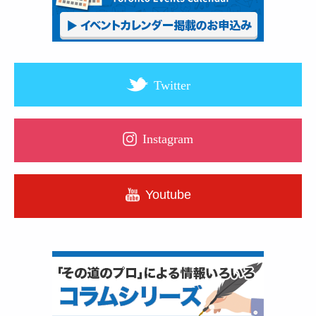
Twitter
Instagram
Youtube