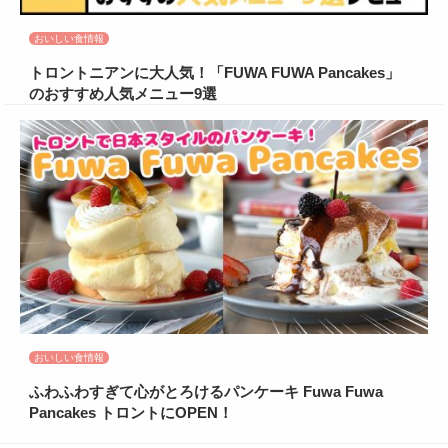
おいしい食情報
トロントニアンに大人気！「FUWA FUWA Pancakes」
のおすすめ人気メニュー9選
おいしい食情報
ふわふわすぎて心がとろけるパンケーキ Fuwa Fuwa
Pancakes トロントにOPEN！