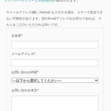
ライバシーポリシー
と
利用規約
が適用されます。
※メールアドレス欄に Hotmail を入力する場合、エラーで送信でき
ない可能性があります。別のEmailアドレスをお持ちであれば、そ
ちらをご入力いただければ幸いです。
お名前
*
メールアドレス
*
お問い合わせ内容
*
お問い合わせ本文
*