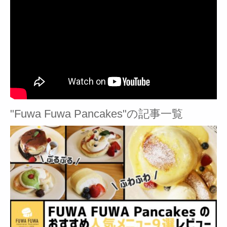
"Fuwa Fuwa Pancakes"の記事一覧