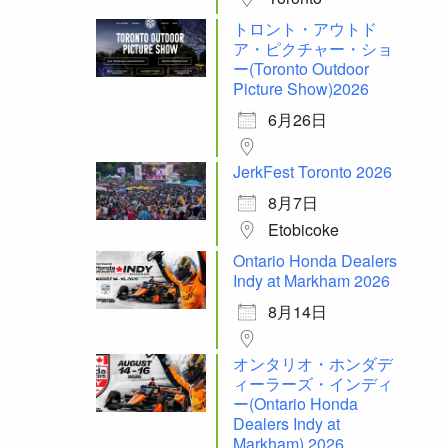
トロント・アウトド
ア・ピクチャー・ショ
ー(Toronto Outdoor
Picture Show)2026
6月26日
JerkFest Toronto 2026
8月7日
Etobicoke
Ontario Honda Dealers
Indy at Markham 2026
8月14日
オンタリオ・ホンダデ
ィーラーズ・インディ
ー(Ontario Honda
Dealers Indy at
Markham) 2026