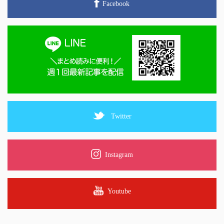
Facebook
Twitter
Instagram
Youtube