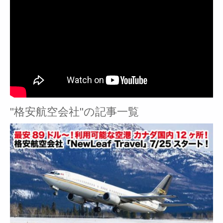
"格安航空会社"の記事一覧