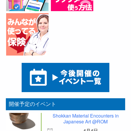
開催予定のイベント
Shokkan Material Encounters in
Japanese Art @ROM
4月4日