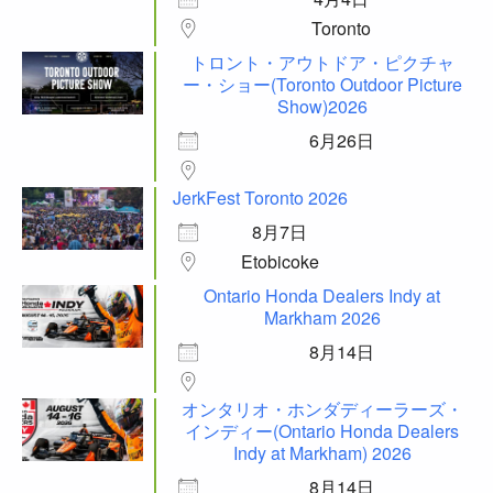
Toronto
トロント・アウトドア・ピクチャ
ー・ショー(Toronto Outdoor Picture
Show)2026
6月26日
JerkFest Toronto 2026
8月7日
Etobicoke
Ontario Honda Dealers Indy at
Markham 2026
8月14日
オンタリオ・ホンダディーラーズ・
インディー(Ontario Honda Dealers
Indy at Markham) 2026
8月14日