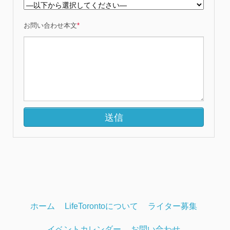
お問い合わせ本文
*
ホーム
LifeTorontoについて
ライター募集
イベントカレンダー
お問い合わせ