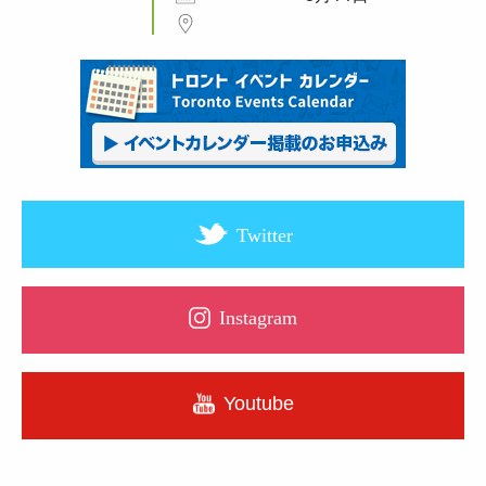
Twitter
Instagram
Youtube