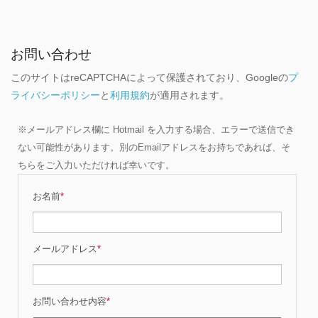
お問い合わせ
このサイトはreCAPTCHAによって保護されており、Googleの
プ
ライバシーポリシー
と
利用規約
が適用されます。
※メールアドレス欄に Hotmail を入力する場合、エラーで送信でき
ない可能性があります。別のEmailアドレスをお持ちであれば、そ
ちらをご入力いただければ幸いです。
お名前
*
メールアドレス
*
お問い合わせ内容
*