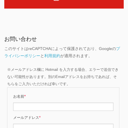
お問い合わせ
このサイトはreCAPTCHAによって保護されており、Googleの
プ
ライバシーポリシー
と
利用規約
が適用されます。
※メールアドレス欄に Hotmail を入力する場合、エラーで送信でき
ない可能性があります。別のEmailアドレスをお持ちであれば、そ
ちらをご入力いただければ幸いです。
お名前
*
メールアドレス
*