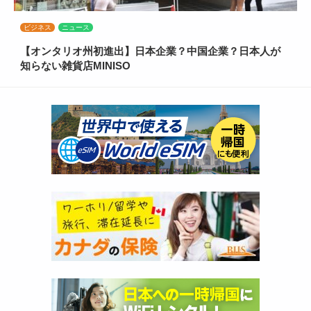
ビジネス
ニュース
【オンタリオ州初進出】日本企業？中国企業？日本人が
知らない雑貨店MINISO