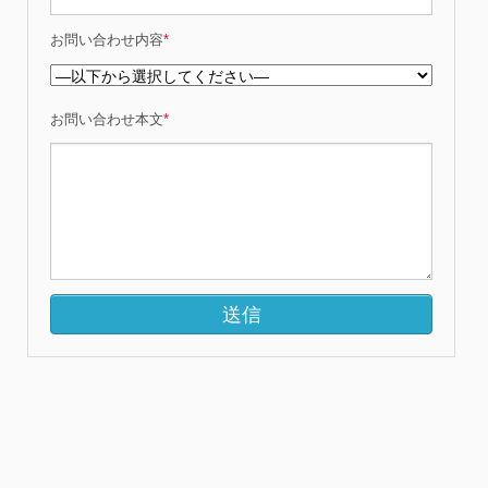
お問い合わせ内容
*
お問い合わせ本文
*