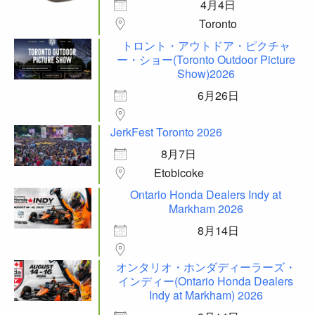
4月4日
Toronto
トロント・アウトドア・ピクチャ
ー・ショー(Toronto Outdoor Picture
Show)2026
6月26日
JerkFest Toronto 2026
8月7日
Etobicoke
Ontario Honda Dealers Indy at
Markham 2026
8月14日
オンタリオ・ホンダディーラーズ・
インディー(Ontario Honda Dealers
Indy at Markham) 2026