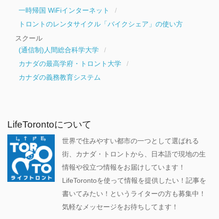
一時帰国 WiFiインターネット
トロントのレンタサイクル「バイクシェア」の使い方
スクール
(通信制)人間総合科学大学
カナダの最高学府・トロント大学
カナダの義務教育システム
LifeTorontoについて
世界で住みやすい都市の一つとして選ばれる
街、カナダ・トロントから、日本語で現地の生
情報や役立つ情報をお届けしています！
LifeTorontoを使って情報を提供したい！記事を
書いてみたい！というライターの方も募集中！
気軽なメッセージをお待ちしてます！