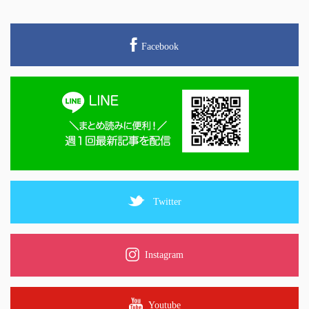
Facebook
Twitter
Instagram
Youtube