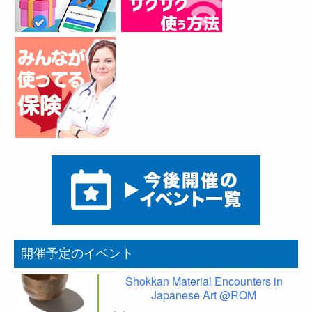
開催予定のイベント
Shokkan Material Encounters in
Japanese Art @ROM