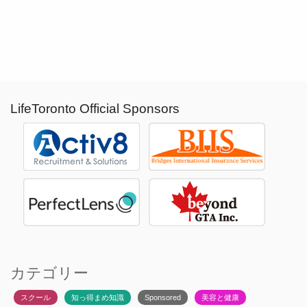
LifeToronto Official Sponsors
カテゴリー
スクール
知っ得まめ知識
Sponsored
美容と健康