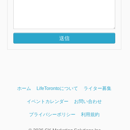
ホーム
LifeTorontoについて
ライター募集
イベントカレンダー
お問い合わせ
プライバシーポリシー
利用規約