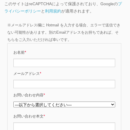
このサイトはreCAPTCHAによって保護されており、Googleの
プ
ライバシーポリシー
と
利用規約
が適用されます。
※メールアドレス欄に Hotmail を入力する場合、エラーで送信でき
ない可能性があります。別のEmailアドレスをお持ちであれば、そ
ちらをご入力いただければ幸いです。
お名前
*
メールアドレス
*
お問い合わせ内容
*
お問い合わせ本文
*