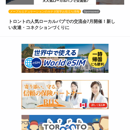
メープルエデュケーションのカナダ留学お役立ち情報
Sponsored
トロントの人気ローカルパブでの交流会7月開催！新し
い友達・コネクションづくりに