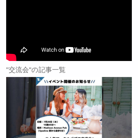
"交流会"の記事一覧