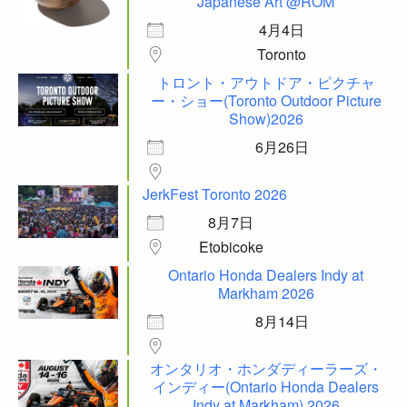
Japanese Art @ROM
4月4日
Toronto
トロント・アウトドア・ピクチャ
ー・ショー(Toronto Outdoor Picture
Show)2026
6月26日
JerkFest Toronto 2026
8月7日
Etobicoke
Ontario Honda Dealers Indy at
Markham 2026
8月14日
オンタリオ・ホンダディーラーズ・
インディー(Ontario Honda Dealers
Indy at Markham) 2026