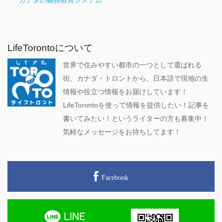
カナダの義務教育システム
LifeTorontoについて
世界で住みやすい都市の一つとして選ばれる
街、カナダ・トロントから、日本語で現地の生
情報や役立つ情報をお届けしています！
LifeTorontoを使って情報を提供したい！記事を
書いてみたい！というライターの方も募集中！
気軽なメッセージをお待ちしてます！
Facebook