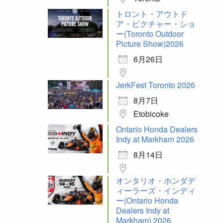
トロント・アウトド
ア・ピクチャー・ショ
ー(Toronto Outdoor
Picture Show)2026
6月26日
JerkFest Toronto 2026
8月7日
Etobicoke
Ontario Honda Dealers
Indy at Markham 2026
8月14日
オンタリオ・ホンダデ
ィーラーズ・インディ
ー(Ontario Honda
Dealers Indy at
Markham) 2026