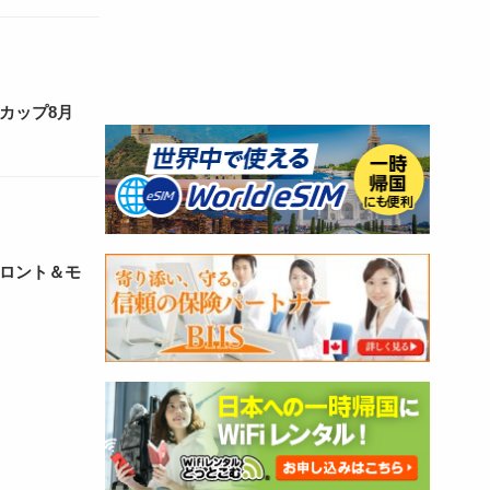
カップ8月
トロント＆モ