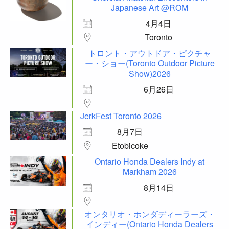
Japanese Art @ROM
4月4日
Toronto
トロント・アウトドア・ピクチャ
ー・ショー(Toronto Outdoor Picture
Show)2026
6月26日
JerkFest Toronto 2026
8月7日
Etobicoke
Ontario Honda Dealers Indy at
Markham 2026
8月14日
オンタリオ・ホンダディーラーズ・
インディー(Ontario Honda Dealers