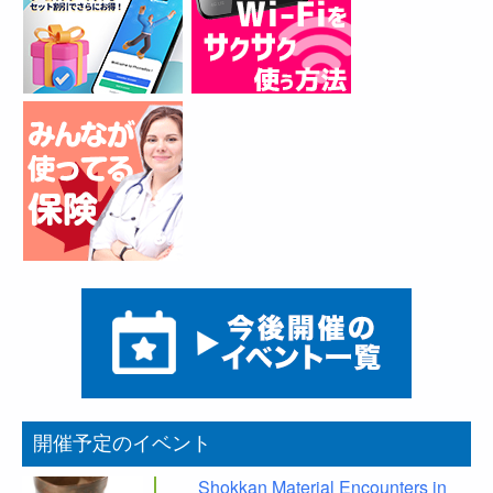
開催予定のイベント
Shokkan Material Encounters in