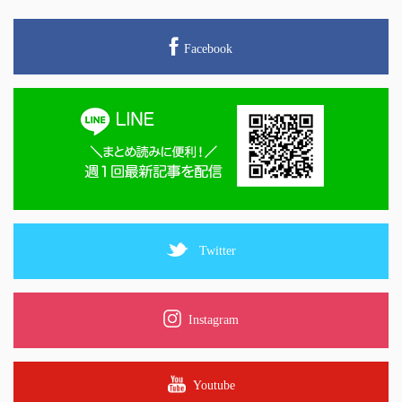
Facebook
Twitter
Instagram
Youtube