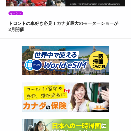
イベント
トロントの車好き必見！カナダ最大のモーターショーが
2月開催