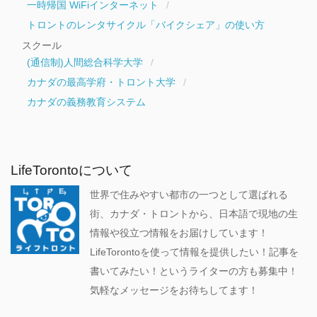
一時帰国 WiFiインターネット
トロントのレンタサイクル「バイクシェア」の使い方
スクール
(通信制)人間総合科学大学
カナダの最高学府・トロント大学
カナダの義務教育システム
LifeTorontoについて
世界で住みやすい都市の一つとして選ばれる
街、カナダ・トロントから、日本語で現地の生
情報や役立つ情報をお届けしています！
LifeTorontoを使って情報を提供したい！記事を
書いてみたい！というライターの方も募集中！
気軽なメッセージをお待ちしてます！