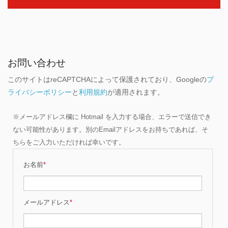
お問い合わせ
このサイトはreCAPTCHAによって保護されており、Googleの
プ
ライバシーポリシー
と
利用規約
が適用されます。
※メールアドレス欄に Hotmail を入力する場合、エラーで送信でき
ない可能性があります。別のEmailアドレスをお持ちであれば、そ
ちらをご入力いただければ幸いです。
お名前
*
メールアドレス
*