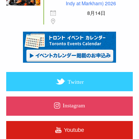
Indy at Markham) 2026
8月14日
Twitter
Instagram
Youtube