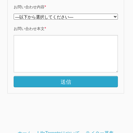
お問い合わせ内容
*
お問い合わせ本文
*