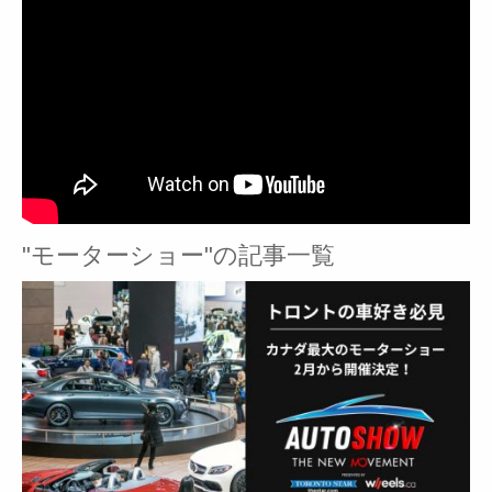
"モーターショー"の記事一覧