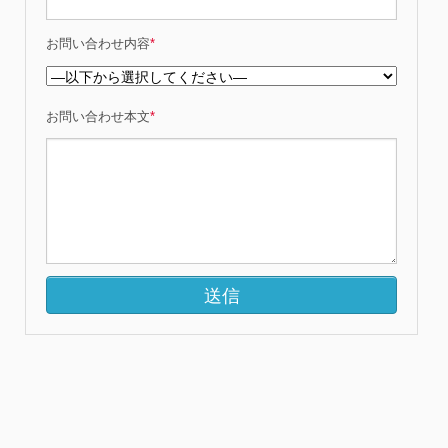
お問い合わせ内容
*
お問い合わせ本文
*