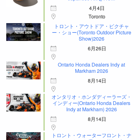
4月4日
Toronto
トロント・アウトドア・ピクチャ
ー・ショー(Toronto Outdoor Picture
Show)2026
6月26日
Ontario Honda Dealers Indy at
Markham 2026
8月14日
オンタリオ・ホンダディーラーズ・
インディー(Ontario Honda Dealers
Indy at Markham) 2026
8月14日
トロント・ウォーターフロント・ナ