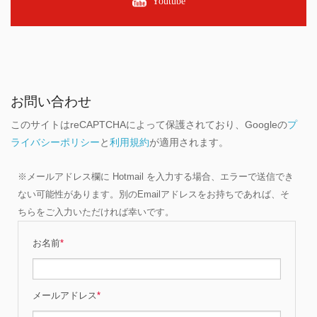
Youtube
お問い合わせ
このサイトはreCAPTCHAによって保護されており、Googleの
プ
ライバシーポリシー
と
利用規約
が適用されます。
※メールアドレス欄に Hotmail を入力する場合、エラーで送信でき
ない可能性があります。別のEmailアドレスをお持ちであれば、そ
ちらをご入力いただければ幸いです。
お名前
*
メールアドレス
*