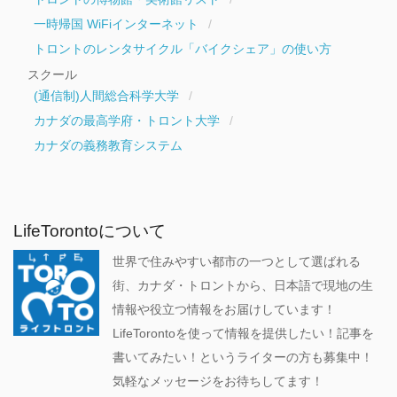
一時帰国 WiFiインターネット
トロントのレンタサイクル「バイクシェア」の使い方
スクール
(通信制)人間総合科学大学
カナダの最高学府・トロント大学
カナダの義務教育システム
LifeTorontoについて
世界で住みやすい都市の一つとして選ばれる
街、カナダ・トロントから、日本語で現地の生
情報や役立つ情報をお届けしています！
LifeTorontoを使って情報を提供したい！記事を
書いてみたい！というライターの方も募集中！
気軽なメッセージをお待ちしてます！