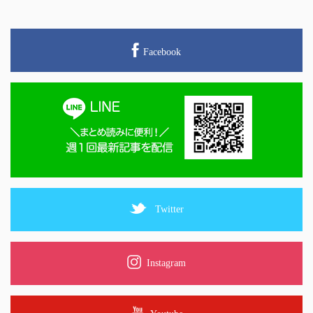
Facebook
Twitter
Instagram