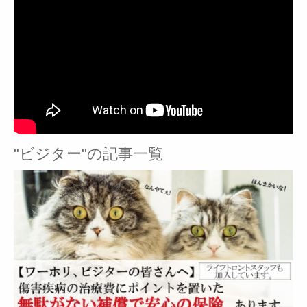
"ビジター"の記事一覧