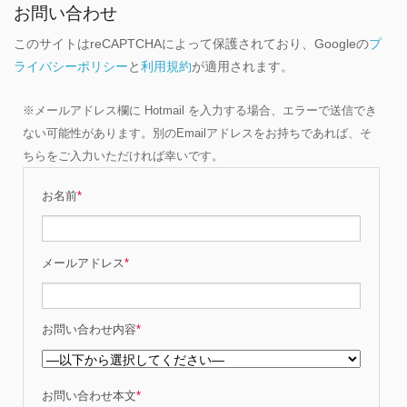
お問い合わせ
このサイトはreCAPTCHAによって保護されており、Googleの
プ
ライバシーポリシー
と
利用規約
が適用されます。
※メールアドレス欄に Hotmail を入力する場合、エラーで送信でき
ない可能性があります。別のEmailアドレスをお持ちであれば、そ
ちらをご入力いただければ幸いです。
お名前
*
メールアドレス
*
お問い合わせ内容
*
お問い合わせ本文
*