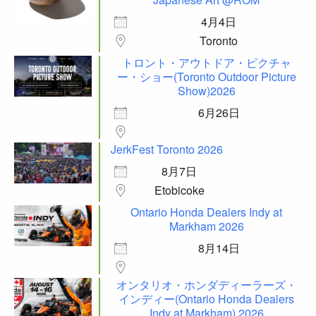
4月4日
Toronto
トロント・アウトドア・ピクチャ
ー・ショー(Toronto Outdoor Picture
Show)2026
6月26日
JerkFest Toronto 2026
8月7日
Etobicoke
Ontario Honda Dealers Indy at
Markham 2026
8月14日
オンタリオ・ホンダディーラーズ・
インディー(Ontario Honda Dealers
Indy at Markham) 2026