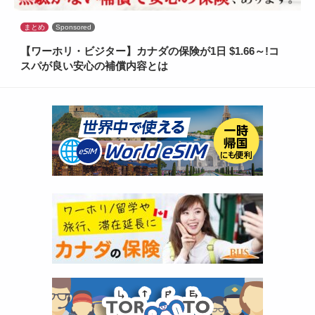
まとめ
Sponsored
【ワーホリ・ビジター】カナダの保険が1日 $1.66～!コ
スパが良い安心の補償内容とは