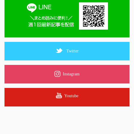
Twitter
Instagram
Youtube