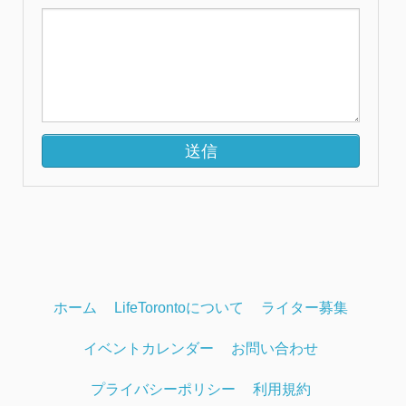
ホーム
LifeTorontoについて
ライター募集
イベントカレンダー
お問い合わせ
プライバシーポリシー
利用規約