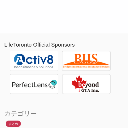
LifeToronto Official Sponsors
カテゴリー
まとめ