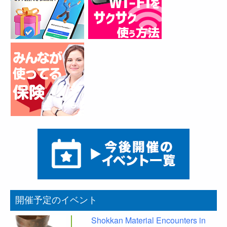
開催予定のイベント
Shokkan Material Encounters in