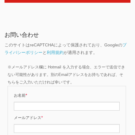
お問い合わせ
このサイトはreCAPTCHAによって保護されており、Googleの
プ
ライバシーポリシー
と
利用規約
が適用されます。
※メールアドレス欄に Hotmail を入力する場合、エラーで送信でき
ない可能性があります。別のEmailアドレスをお持ちであれば、そ
ちらをご入力いただければ幸いです。
お名前
*
メールアドレス
*