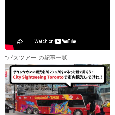
"バスツアー"の記事一覧