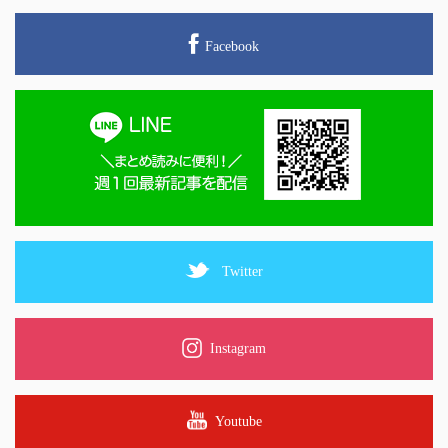
Facebook
Twitter
Instagram
Youtube