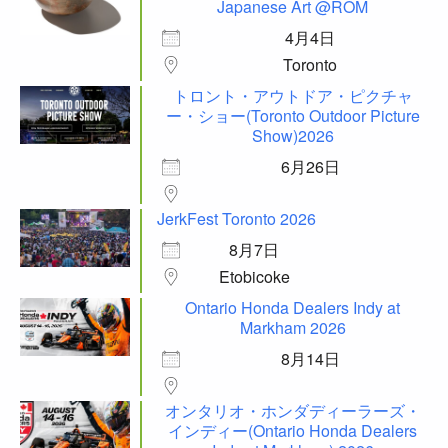
Japanese Art @ROM
4月4日
Toronto
トロント・アウトドア・ピクチャ
ー・ショー(Toronto Outdoor Picture
Show)2026
6月26日
JerkFest Toronto 2026
8月7日
Etobicoke
Ontario Honda Dealers Indy at
Markham 2026
8月14日
オンタリオ・ホンダディーラーズ・
インディー(Ontario Honda Dealers