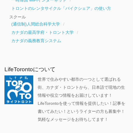
トロントのレンタサイクル「バイクシェア」の使い方
スクール
(通信制)人間総合科学大学
カナダの最高学府・トロント大学
カナダの義務教育システム
LifeTorontoについて
世界で住みやすい都市の一つとして選ばれる
街、カナダ・トロントから、日本語で現地の生
情報や役立つ情報をお届けしています！
LifeTorontoを使って情報を提供したい！記事を
書いてみたい！というライターの方も募集中！
気軽なメッセージをお待ちしてます！