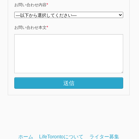
お問い合わせ内容
*
お問い合わせ本文
*
ホーム
LifeTorontoについて
ライター募集