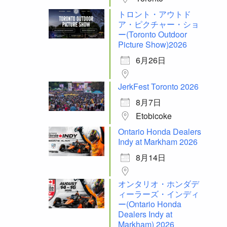
トロント・アウトド
ア・ピクチャー・ショ
ー(Toronto Outdoor
Picture Show)2026
6月26日
JerkFest Toronto 2026
8月7日
Etobicoke
Ontario Honda Dealers
Indy at Markham 2026
8月14日
オンタリオ・ホンダデ
ィーラーズ・インディ
ー(Ontario Honda
Dealers Indy at
Markham) 2026