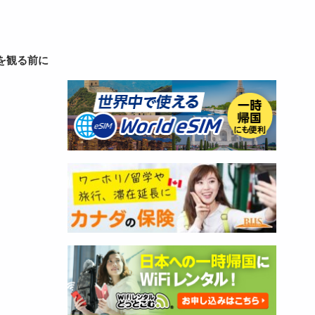
を観る前に