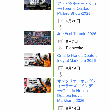
ア・ピクチャー・ショ
ー(Toronto Outdoor
Picture Show)2026
6月26日
JerkFest Toronto 2026
8月7日
Etobicoke
Ontario Honda Dealers
Indy at Markham 2026
8月14日
オンタリオ・ホンダデ
ィーラーズ・インディ
ー(Ontario Honda
Dealers Indy at
Markham) 2026
8月14日