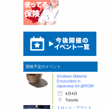
開催予定のイベント
Shokkan Material
Encounters in
Japanese Art @ROM
4月4日
Toronto
トロント・アウトド