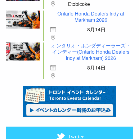
Etobicoke
Ontario Honda Dealers Indy at
Markham 2026
8月14日
オンタリオ・ホンダディーラーズ・
インディー(Ontario Honda Dealers
Indy at Markham) 2026
8月14日
Twitter