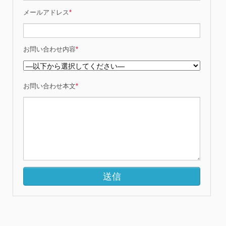
メールアドレス
*
お問い合わせ内容
*
お問い合わせ本文
*