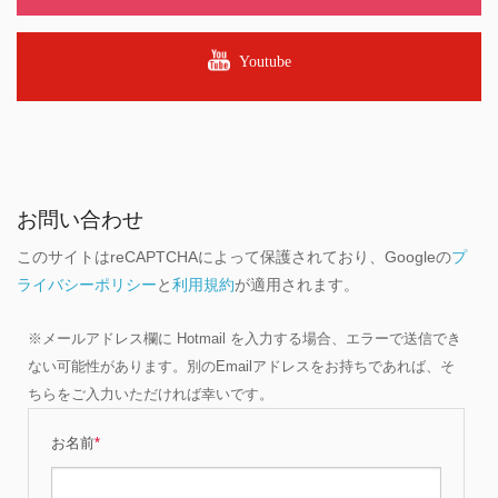
Youtube
お問い合わせ
このサイトはreCAPTCHAによって保護されており、Googleの
プ
ライバシーポリシー
と
利用規約
が適用されます。
※メールアドレス欄に Hotmail を入力する場合、エラーで送信でき
ない可能性があります。別のEmailアドレスをお持ちであれば、そ
ちらをご入力いただければ幸いです。
お名前
*