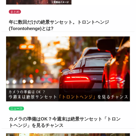
まとめ
年に数回だけの絶景サンセット。トロントヘンジ
(Torontohenge)とは?
ニュース
カメラの準備はOK？今週末は絶景サンセット「トロン
トヘンジ」を見るチャンス