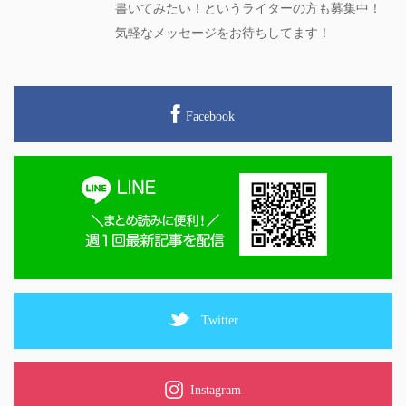
書いてみたい！というライターの方も募集中！
気軽なメッセージをお待ちしてます！
Facebook
Twitter
Instagram