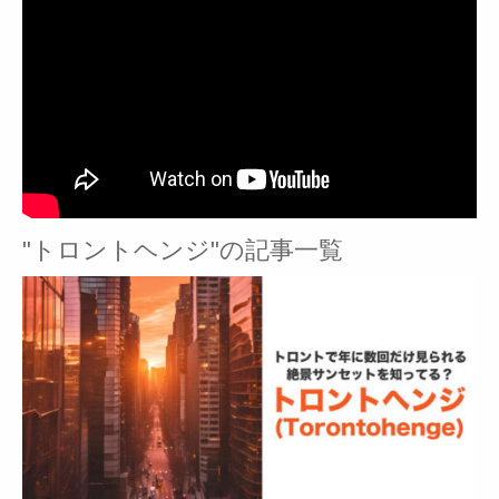
"トロントヘンジ"の記事一覧