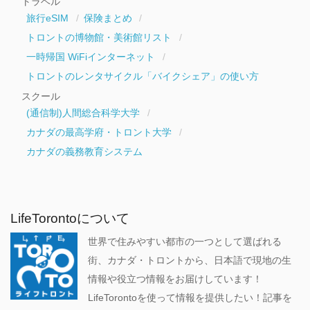
トラベル
旅行eSIM
保険まとめ
トロントの博物館・美術館リスト
一時帰国 WiFiインターネット
トロントのレンタサイクル「バイクシェア」の使い方
スクール
(通信制)人間総合科学大学
カナダの最高学府・トロント大学
カナダの義務教育システム
LifeTorontoについて
世界で住みやすい都市の一つとして選ばれる
街、カナダ・トロントから、日本語で現地の生
情報や役立つ情報をお届けしています！
LifeTorontoを使って情報を提供したい！記事を