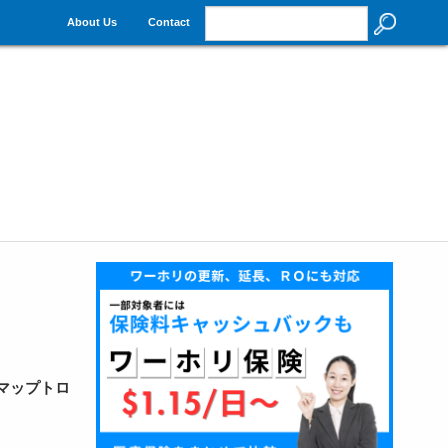
About Us
Contact
マップトロ