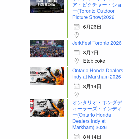
ア・ピクチャー・ショ
ー(Toronto Outdoor
Picture Show)2026
6月26日
JerkFest Toronto 2026
8月7日
Etobicoke
Ontario Honda Dealers
Indy at Markham 2026
8月14日
オンタリオ・ホンダデ
ィーラーズ・インディ
ー(Ontario Honda
Dealers Indy at
Markham) 2026
8月14日