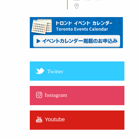
Twitter
Instagram
Youtube