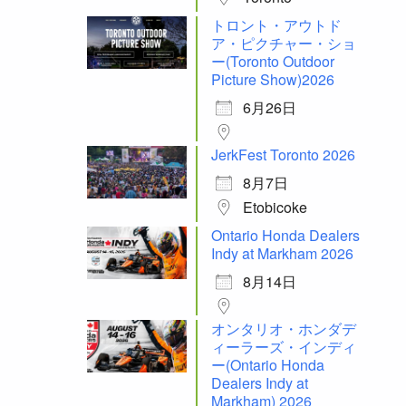
トロント・アウトド
ア・ピクチャー・ショ
ー(Toronto Outdoor
Picture Show)2026
6月26日
JerkFest Toronto 2026
8月7日
Etobicoke
Ontario Honda Dealers
Indy at Markham 2026
8月14日
オンタリオ・ホンダデ
ィーラーズ・インディ
ー(Ontario Honda
Dealers Indy at
Markham) 2026