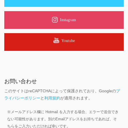
Instagram
Youtube
お問い合わせ
このサイトはreCAPTCHAによって保護されており、Googleの
プ
ライバシーポリシー
と
利用規約
が適用されます。
※メールアドレス欄に Hotmail を入力する場合、エラーで送信でき
ない可能性があります。別のEmailアドレスをお持ちであれば、そ
ちらをご入力いただければ幸いです。