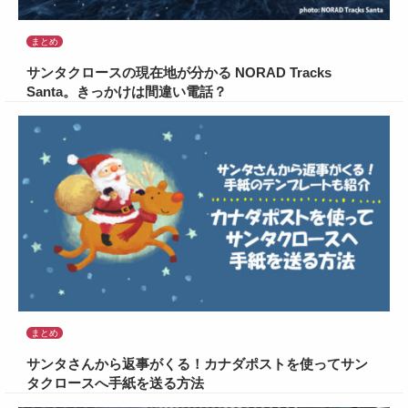
まとめ
サンタクロースの現在地が分かる NORAD Tracks
Santa。きっかけは間違い電話？
まとめ
サンタさんから返事がくる！カナダポストを使ってサン
タクロースへ手紙を送る方法