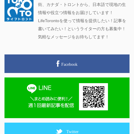
街、カナダ・トロントから、日本語で現地の生
情報や役立つ情報をお届けしています！
LifeTorontoを使って情報を提供したい！記事を
書いてみたい！というライターの方も募集中！
気軽なメッセージをお待ちしてます！
Facebook
Twitter