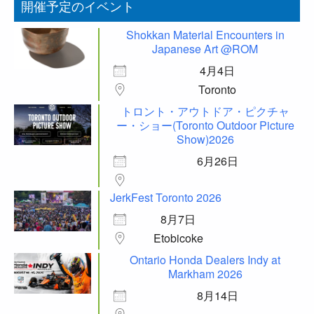
開催予定のイベント
Shokkan Material Encounters in
Japanese Art @ROM
4月4日
Toronto
トロント・アウトドア・ピクチャ
ー・ショー(Toronto Outdoor Picture
Show)2026
6月26日
JerkFest Toronto 2026
8月7日
Etobicoke
Ontario Honda Dealers Indy at
Markham 2026
8月14日