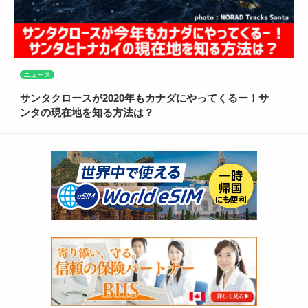
ニュース
サンタクロースが2020年もカナダにやってくるー！サ
ンタの現在地を知る方法は？