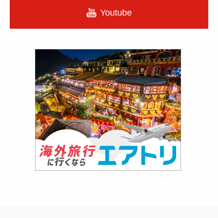
Youtube