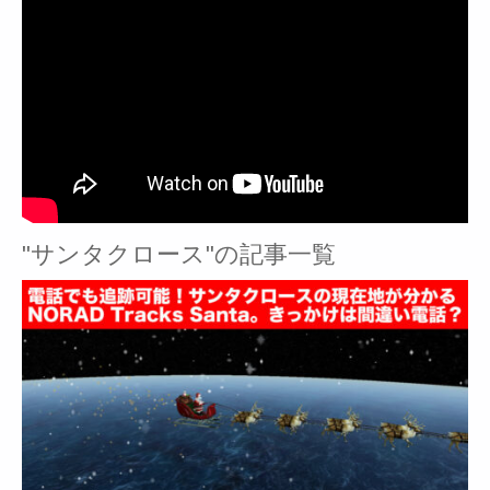
"サンタクロース"の記事一覧