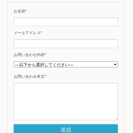
お名前
*
メールアドレス
*
お問い合わせ内容
*
お問い合わせ本文
*