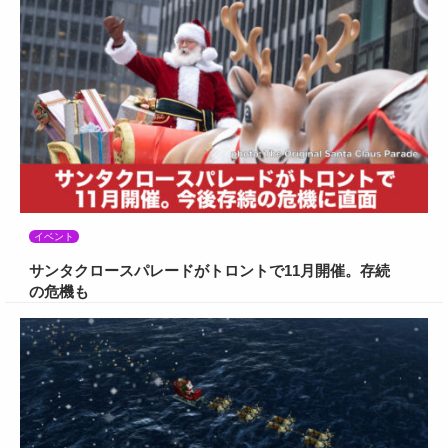
イベント
サンタクロースパレードがトロントで11月開催。存続
の危機も