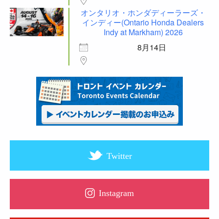
オンタリオ・ホンダディーラーズ・
インディー(Ontario Honda Dealers
Indy at Markham) 2026
8月14日
Twitter
Instagram