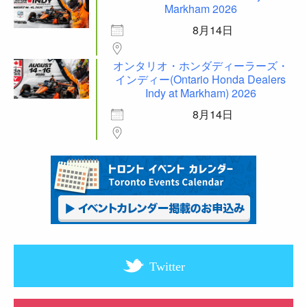
Markham 2026
8月14日
オンタリオ・ホンダディーラーズ・
インディー(Ontario Honda Dealers
Indy at Markham) 2026
8月14日
Twitter