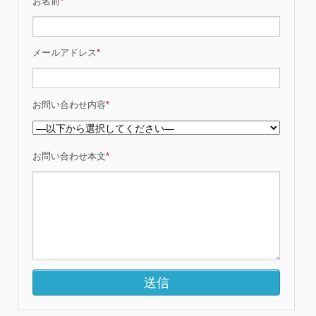
お名前
*
メールアドレス
*
お問い合わせ内容
*
お問い合わせ本文
*