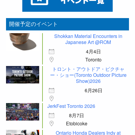
開催予定のイベント
Shokkan Material Encounters in
Japanese Art @ROM
4月4日
Toronto
トロント・アウトドア・ピクチャ
ー・ショー(Toronto Outdoor Picture
Show)2026
6月26日
JerkFest Toronto 2026
8月7日
Etobicoke
Ontario Honda Dealers Indy at