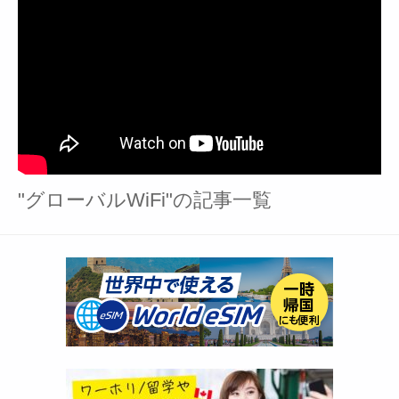
"グローバルWiFi"の記事一覧