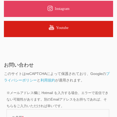
Instagram
Youtube
お問い合わせ
このサイトはreCAPTCHAによって保護されており、Googleの
プ
ライバシーポリシー
と
利用規約
が適用されます。
※メールアドレス欄に Hotmail を入力する場合、エラーで送信でき
ない可能性があります。別のEmailアドレスをお持ちであれば、そ
ちらをご入力いただければ幸いです。