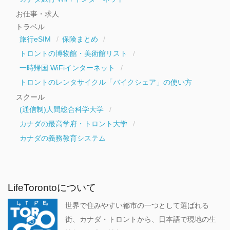
お仕事・求人
トラベル
旅行eSIM
保険まとめ
トロントの博物館・美術館リスト
一時帰国 WiFiインターネット
トロントのレンタサイクル「バイクシェア」の使い方
スクール
(通信制)人間総合科学大学
カナダの最高学府・トロント大学
カナダの義務教育システム
LifeTorontoについて
世界で住みやすい都市の一つとして選ばれる
街、カナダ・トロントから、日本語で現地の生