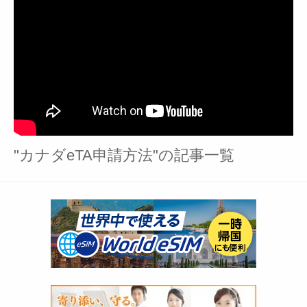
"カナダeTA申請方法"の記事一覧