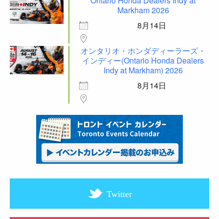
Ontario Honda Dealers Indy at
Markham 2026
8月14日
オンタリオ・ホンダディーラーズ・
インディー(Ontario Honda Dealers
Indy at Markham) 2026
8月14日
Twitter