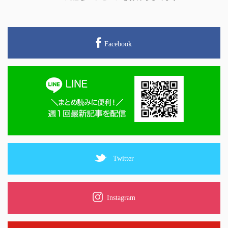
Facebook
Twitter
Instagram