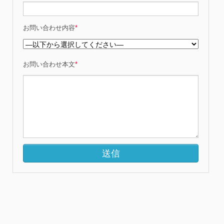
お問い合わせ内容
*
お問い合わせ本文
*