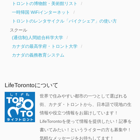
トロントの博物館・美術館リスト
一時帰国 WiFiインターネット
トロントのレンタサイクル「バイクシェア」の使い方
スクール
(通信制)人間総合科学大学
カナダの最高学府・トロント大学
カナダの義務教育システム
LifeTorontoについて
世界で住みやすい都市の一つとして選ばれる
街、カナダ・トロントから、日本語で現地の生
情報や役立つ情報をお届けしています！
LifeTorontoを使って情報を提供したい！記事を
書いてみたい！というライターの方も募集中！
気軽なメッセージをお待ちしてます！