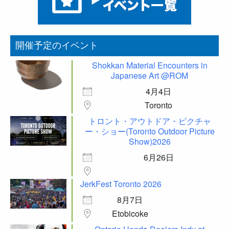
開催予定のイベント
Shokkan Material Encounters in
Japanese Art @ROM
4月4日
Toronto
トロント・アウトドア・ピクチャ
ー・ショー(Toronto Outdoor Picture
Show)2026
6月26日
JerkFest Toronto 2026
8月7日
Etobicoke