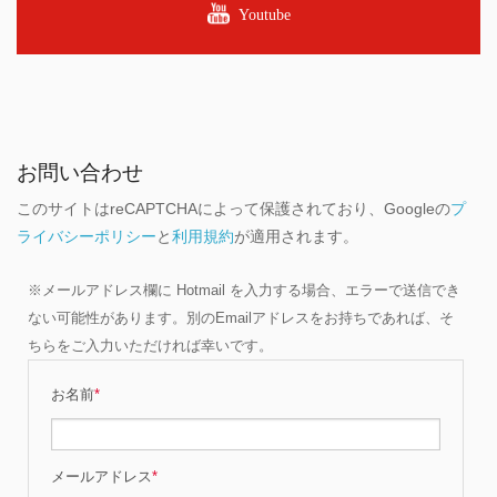
Youtube
お問い合わせ
このサイトはreCAPTCHAによって保護されており、Googleの
プ
ライバシーポリシー
と
利用規約
が適用されます。
※メールアドレス欄に Hotmail を入力する場合、エラーで送信でき
ない可能性があります。別のEmailアドレスをお持ちであれば、そ
ちらをご入力いただければ幸いです。
お名前
*
メールアドレス
*