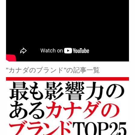
"カナダのブランド"の記事一覧