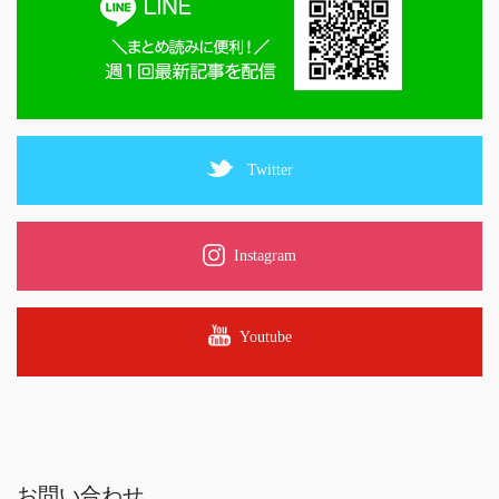
Twitter
Instagram
Youtube
お問い合わせ