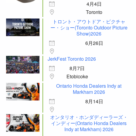
4月4日
Toronto
トロント・アウトドア・ピクチャ
ー・ショー(Toronto Outdoor Picture
Show)2026
6月26日
JerkFest Toronto 2026
8月7日
Etobicoke
Ontario Honda Dealers Indy at
Markham 2026
8月14日
オンタリオ・ホンダディーラーズ・
インディー(Ontario Honda Dealers
Indy at Markham) 2026