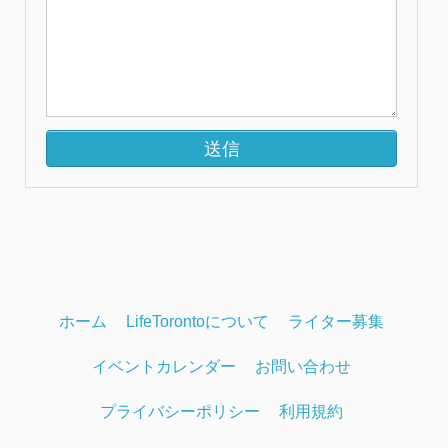
ホーム
LifeTorontoについて
ライター募集
イベントカレンダー
お問い合わせ
プライバシーポリシー
利用規約