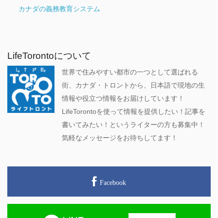
カナダの義務教育システム
LifeTorontoについて
世界で住みやすい都市の一つとして選ばれる
街、カナダ・トロントから、日本語で現地の生
情報や役立つ情報をお届けしています！
LifeTorontoを使って情報を提供したい！記事を
書いてみたい！というライターの方も募集中！
気軽なメッセージをお待ちしてます！
Facebook