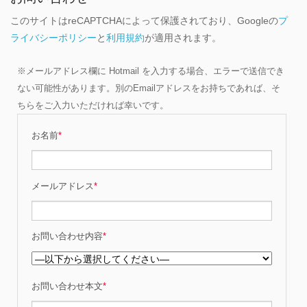
このサイトはreCAPTCHAによって保護されており、Googleの
プ
ライバシーポリシー
と
利用規約
が適用されます。
※メールアドレス欄に Hotmail を入力する場合、エラーで送信でき
ない可能性があります。別のEmailアドレスをお持ちであれば、そ
ちらをご入力いただければ幸いです。
お名前
*
メールアドレス
*
お問い合わせ内容
*
お問い合わせ本文
*