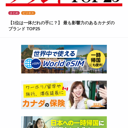
まとめ
ビジネス
【1位は一体だれの手に？】 最も影響力のあるカナダの
ブランド TOP25