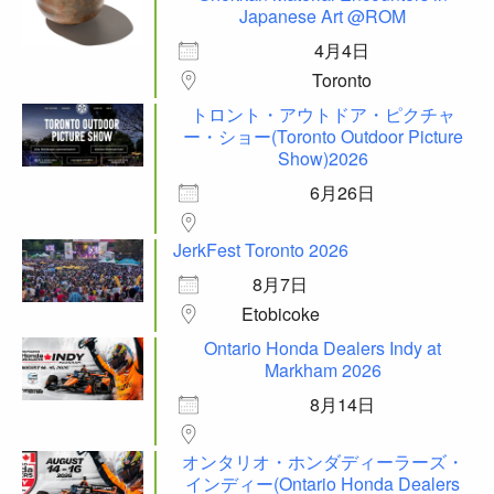
Japanese Art @ROM
4月4日
Toronto
トロント・アウトドア・ピクチャ
ー・ショー(Toronto Outdoor Picture
Show)2026
6月26日
JerkFest Toronto 2026
8月7日
Etobicoke
Ontario Honda Dealers Indy at
Markham 2026
8月14日
オンタリオ・ホンダディーラーズ・
インディー(Ontario Honda Dealers