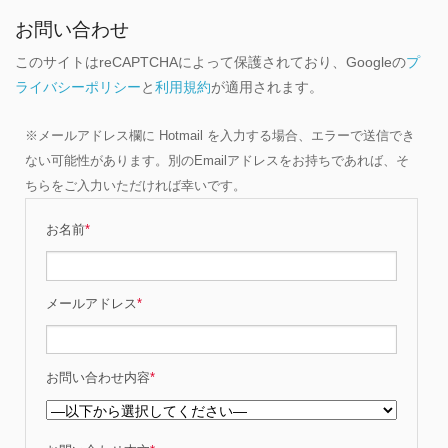
お問い合わせ
このサイトはreCAPTCHAによって保護されており、Googleの
プ
ライバシーポリシー
と
利用規約
が適用されます。
※メールアドレス欄に Hotmail を入力する場合、エラーで送信でき
ない可能性があります。別のEmailアドレスをお持ちであれば、そ
ちらをご入力いただければ幸いです。
お名前
*
メールアドレス
*
お問い合わせ内容
*