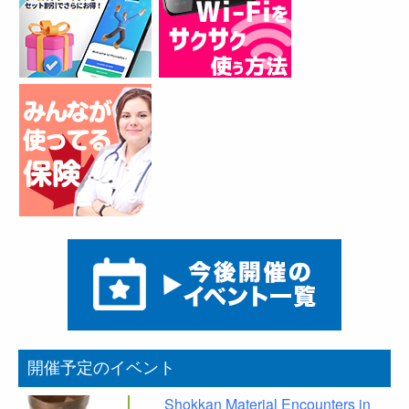
開催予定のイベント
Shokkan Material Encounters in