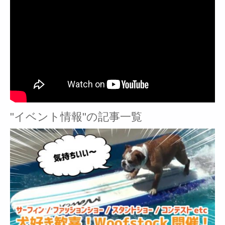
"イベント情報"の記事一覧