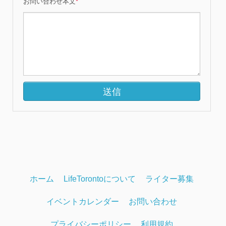
お問い合わせ本文
*
ホーム
LifeTorontoについて
ライター募集
イベントカレンダー
お問い合わせ
プライバシーポリシー
利用規約