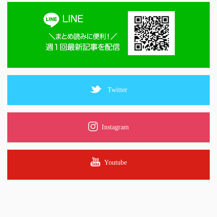
Twitter
Instagram
Youtube