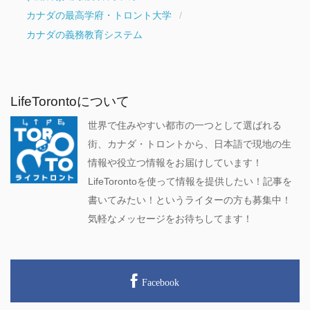
カナダの最高学府・トロント大学
カナダの義務教育システム
LifeTorontoについて
世界で住みやすい都市の一つとして選ばれる
街、カナダ・トロントから、日本語で現地の生
情報や役立つ情報をお届けしています！
LifeTorontoを使って情報を提供したい！記事を
書いてみたい！というライターの方も募集中！
気軽なメッセージをお待ちしてます！
Facebook