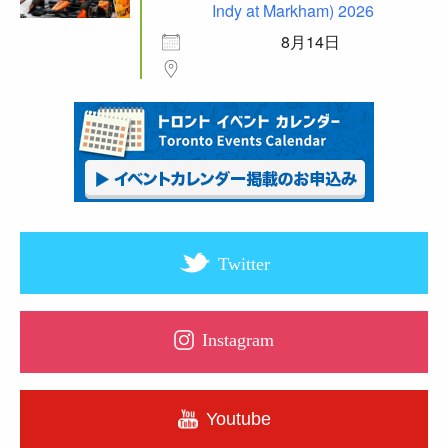
Indy at Markham) 2026
8月14日
Twitter
Instagram
Youtube