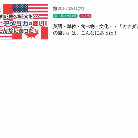
2016/02/11(木)
知っ得まめ知識
まとめ
英語・単位・食べ物・文化・・「カナダ
の違い」は、こんなにあった！