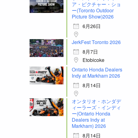
ア・ピクチャー・ショ
ー(Toronto Outdoor
Picture Show)2026
6月26日
JerkFest Toronto 2026
8月7日
Etobicoke
Ontario Honda Dealers
Indy at Markham 2026
8月14日
オンタリオ・ホンダデ
ィーラーズ・インディ
ー(Ontario Honda
Dealers Indy at
Markham) 2026
8月14日