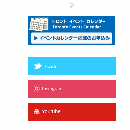
Twitter
Instagram
Youtube