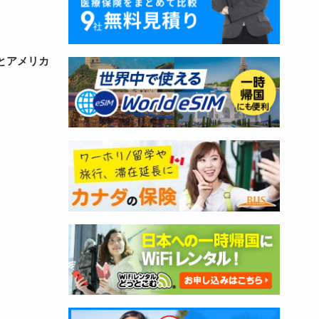
とアメリカ