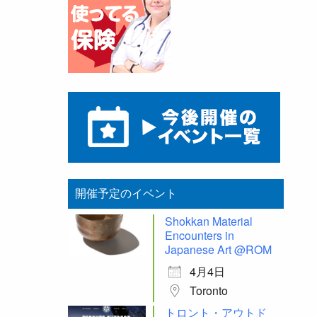
開催予定のイベント
Shokkan Material
Encounters in
Japanese Art @ROM
4月4日
Toronto
トロント・アウトド