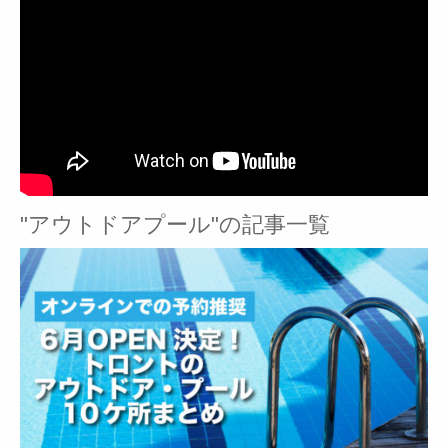
"アウトドアプール"の記事一覧