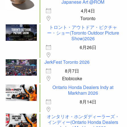
Japanese Art @ROM
4月4日
Toronto
トロント・アウトドア・ピクチャ
ー・ショー(Toronto Outdoor Picture
Show)2026
6月26日
JerkFest Toronto 2026
8月7日
Etobicoke
Ontario Honda Dealers Indy at
Markham 2026
8月14日
オンタリオ・ホンダディーラーズ・
インディー(Ontario Honda Dealers