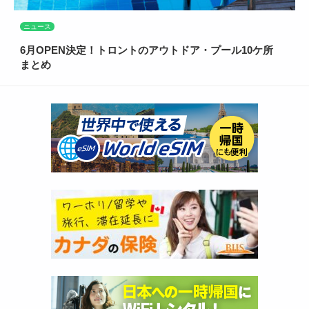
ニュース
6月OPEN決定！トロントのアウトドア・プール10ケ所
まとめ