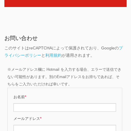
お問い合わせ
このサイトはreCAPTCHAによって保護されており、Googleの
プ
ライバシーポリシー
と
利用規約
が適用されます。
※メールアドレス欄に Hotmail を入力する場合、エラーで送信でき
ない可能性があります。別のEmailアドレスをお持ちであれば、そ
ちらをご入力いただければ幸いです。
お名前
*
メールアドレス
*