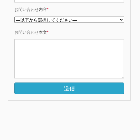
お問い合わせ内容
*
お問い合わせ本文
*