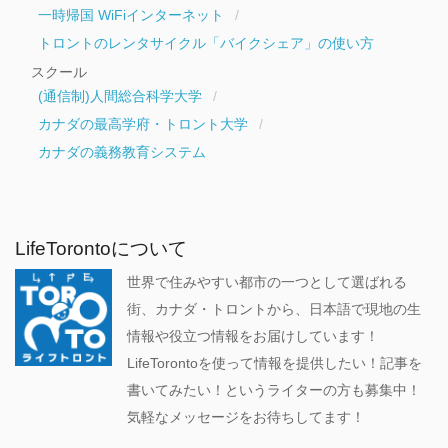
一時帰国 WiFiインターネット
トロントのレンタサイクル「バイクシェア」の使い方
スクール
(通信制)人間総合科学大学
カナダの最高学府・トロント大学
カナダの義務教育システム
LifeTorontoについて
世界で住みやすい都市の一つとして選ばれる
街、カナダ・トロントから、日本語で現地の生
情報や役立つ情報をお届けしています！
LifeTorontoを使って情報を提供したい！記事を
書いてみたい！というライターの方も募集中！
気軽なメッセージをお待ちしてます！