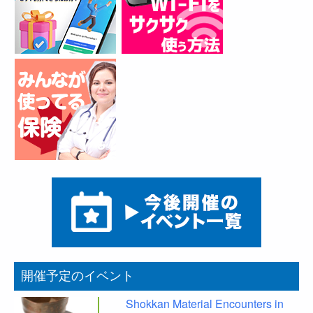
開催予定のイベント
Shokkan Material Encounters in