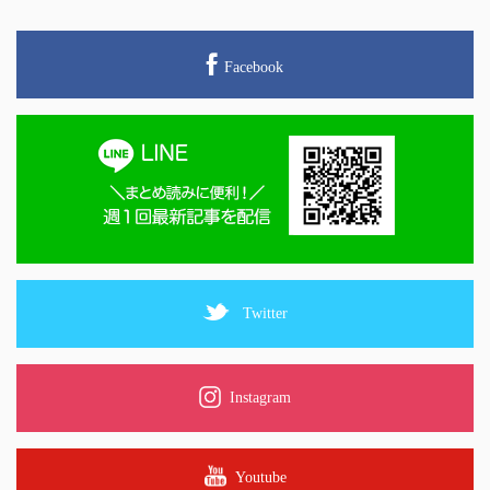
Facebook
Twitter
Instagram
Youtube