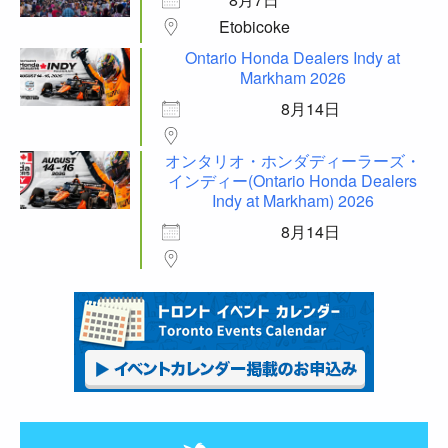
Etobicoke
Ontario Honda Dealers Indy at
Markham 2026
8月14日
オンタリオ・ホンダディーラーズ・
インディー(Ontario Honda Dealers
Indy at Markham) 2026
8月14日