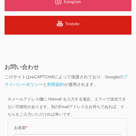
Instagram
Youtube
お問い合わせ
このサイトはreCAPTCHAによって保護されており、Googleの
プ
ライバシーポリシー
と
利用規約
が適用されます。
※メールアドレス欄に Hotmail を入力する場合、エラーで送信でき
ない可能性があります。別のEmailアドレスをお持ちであれば、そ
ちらをご入力いただければ幸いです。
お名前
*