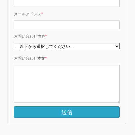
メールアドレス
*
お問い合わせ内容
*
お問い合わせ本文
*