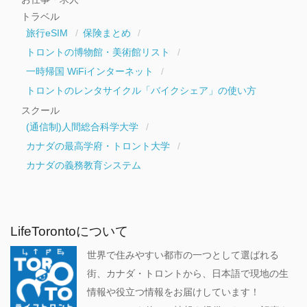
トラベル
旅行eSIM
保険まとめ
トロントの博物館・美術館リスト
一時帰国 WiFiインターネット
トロントのレンタサイクル「バイクシェア」の使い方
スクール
(通信制)人間総合科学大学
カナダの最高学府・トロント大学
カナダの義務教育システム
LifeTorontoについて
世界で住みやすい都市の一つとして選ばれる
街、カナダ・トロントから、日本語で現地の生
情報や役立つ情報をお届けしています！