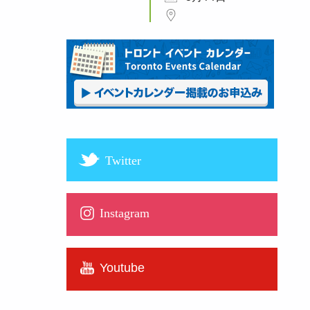
Twitter
Instagram
Youtube