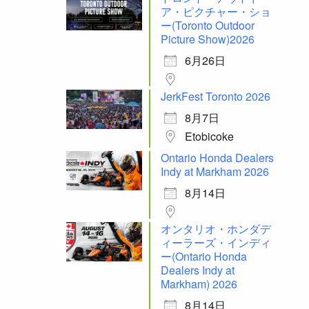
ア・ピクチャー・ショ
ー(Toronto Outdoor
Picture Show)2026
6月26日
JerkFest Toronto 2026
8月7日
Etobicoke
Ontario Honda Dealers
Indy at Markham 2026
8月14日
オンタリオ・ホンダデ
ィーラーズ・インディ
ー(Ontario Honda
Dealers Indy at
Markham) 2026
8月14日