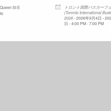
トロント国際バスカーフ
Queen St E
(Toronto International Busk
to
2026
- 2026年9月4日 - 2
日 - 4:00 PM - 7:00 PM