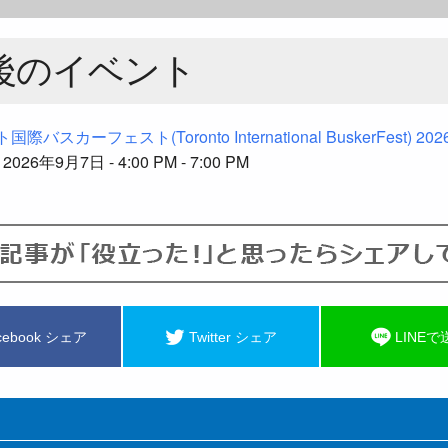
後のイベント
際バスカーフェスト(Toronto International BuskerFest) 202
 2026年9月7日 - 4:00 PM - 7:00 PM
cebook シェア
Twitter シェア
LINEで