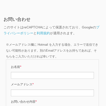
お問い合わせ
このサイトはreCAPTCHAによって保護されており、Googleの
プ
ライバシーポリシー
と
利用規約
が適用されます。
※メールアドレス欄に Hotmail を入力する場合、エラーで送信でき
ない可能性があります。別のEmailアドレスをお持ちであれば、そ
ちらをご入力いただければ幸いです。
お名前
*
メールアドレス
*
お問い合わせ内容
*