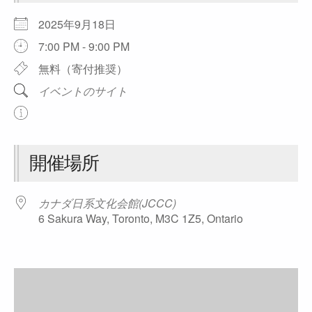
2025年9月18日
7:00 PM - 9:00 PM
無料（寄付推奨）
イベントのサイト
開催場所
カナダ日系文化会館(JCCC)
6 Sakura Way, Toronto, M3C 1Z5, Ontario