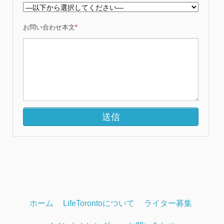
お問い合わせ本文
*
ホーム
LifeTorontoについて
ライター募集