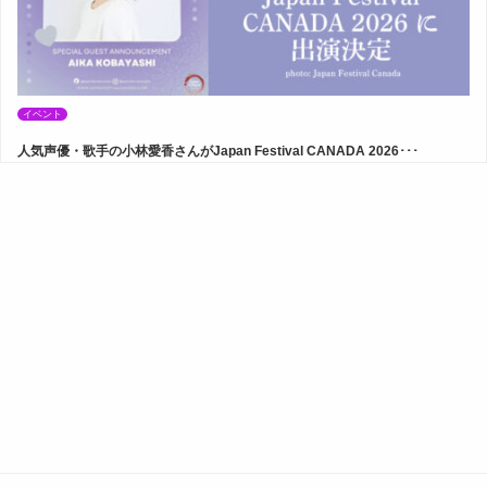
イベント
人気声優・歌手の小林愛香さんがJapan Festival CANADA 2026･･･