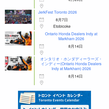
JerkFest Toronto 2026
8月7日
Etobicoke
Ontario Honda Dealers Indy at
Markham 2026
8月14日
オンタリオ・ホンダディーラーズ・
インディー(Ontario Honda Dealers
Indy at Markham) 2026
8月14日