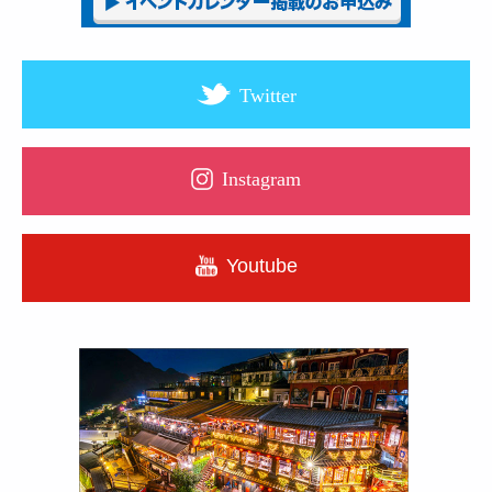
Twitter
Instagram
Youtube