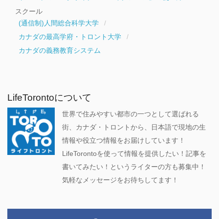
スクール
(通信制)人間総合科学大学
カナダの最高学府・トロント大学
カナダの義務教育システム
LifeTorontoについて
世界で住みやすい都市の一つとして選ばれる
街、カナダ・トロントから、日本語で現地の生
情報や役立つ情報をお届けしています！
LifeTorontoを使って情報を提供したい！記事を
書いてみたい！というライターの方も募集中！
気軽なメッセージをお待ちしてます！