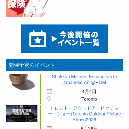
開催予定のイベント
Shokkan Material Encounters in
Japanese Art @ROM
4月4日
Toronto
トロント・アウトドア・ピクチャ
ー・ショー(Toronto Outdoor Picture
Show)2026
6月26日