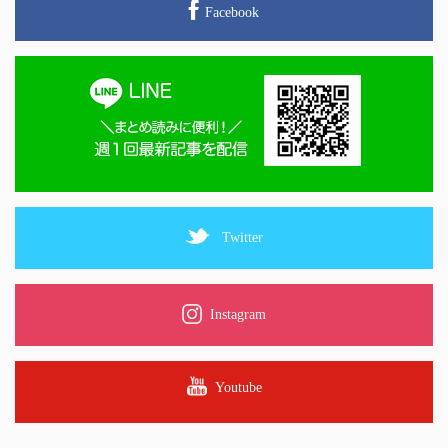
Facebook
Twitter
Instagram
Youtube