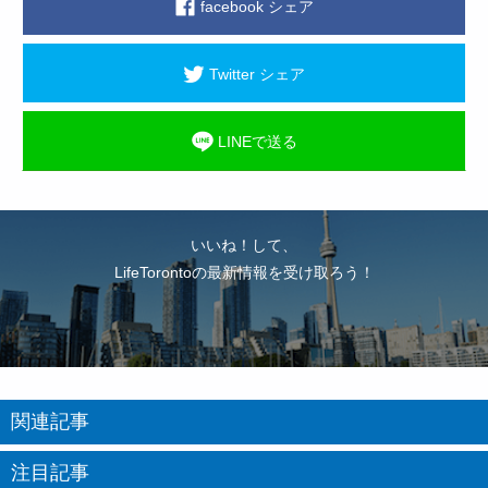
facebook シェア
Twitter シェア
LINEで送る
いいね！して、
LifeTorontoの最新情報を受け取ろう！
関連記事
注目記事