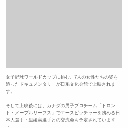
女子野球ワールドカップに挑む、7人の女性たちの姿を
追ったドキュメンタリーが日系文化会館で上映されま
す。
そして上映後には、カナダの男子プロチーム「トロン
ト・メープルリーフス」でエースピッチャーを務める日
本人選手・里綾実選手との交流会も予定されています
よ。