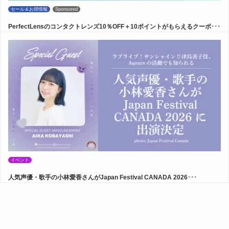
セール＆お得情報
Sponsored
PerfectLensのコンタクトレンズ10％OFF＋10ポイントがもらえるクーポ･･･
イベント
人気声優・歌手の小林愛香さんがJapan Festival CANADA 2026･･･