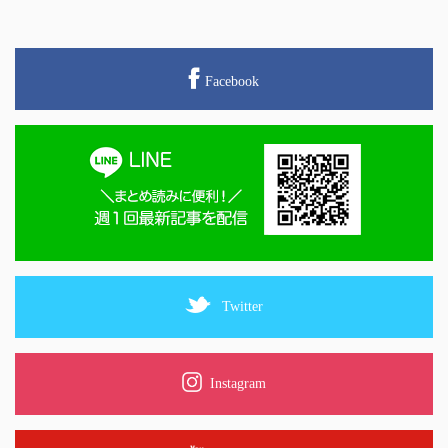
Facebook
Twitter
Instagram