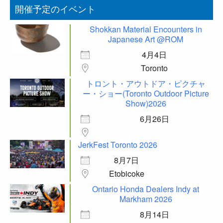
開催予定のイベント
Shokkan Material Encounters in
Japanese Art @ROM
4月4日
Toronto
トロント・アウトドア・ピクチャ
ー・ショー(Toronto Outdoor Picture
Show)2026
6月26日
JerkFest Toronto 2026
8月7日
Etobicoke
Ontario Honda Dealers Indy at
Markham 2026
8月14日