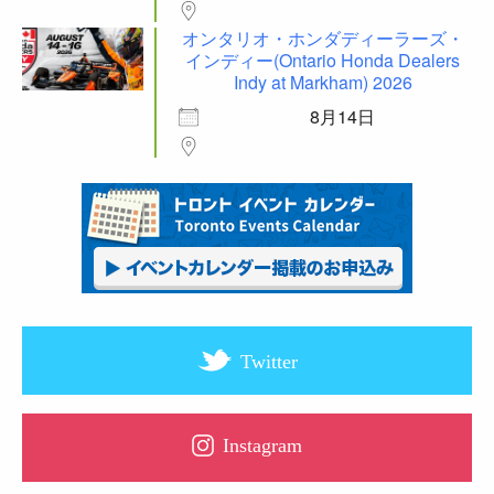
オンタリオ・ホンダディーラーズ・
インディー(Ontario Honda Dealers
Indy at Markham) 2026
8月14日
Twitter
Instagram