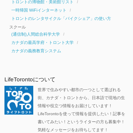
トロントの博物館・美術館リスト
一時帰国 WiFiインターネット
トロントのレンタサイクル「バイクシェア」の使い方
スクール
(通信制)人間総合科学大学
カナダの最高学府・トロント大学
カナダの義務教育システム
LifeTorontoについて
世界で住みやすい都市の一つとして選ばれる
街、カナダ・トロントから、日本語で現地の生
情報や役立つ情報をお届けしています！
LifeTorontoを使って情報を提供したい！記事を
書いてみたい！というライターの方も募集中！
気軽なメッセージをお待ちしてます！