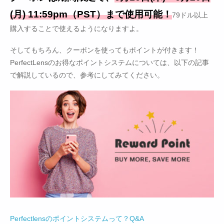
(月) 11:59pm（PST）まで使用可能！
79ドル以上
購入することで使えるようになりますよ。
そしてもちろん、クーポンを使ってもポイントが付きます！
PerfectLensのお得なポイントシステムについては、以下の記事
で解説しているので、参考にしてみてください。
Perfectlensのポイントシステムって？Q&A