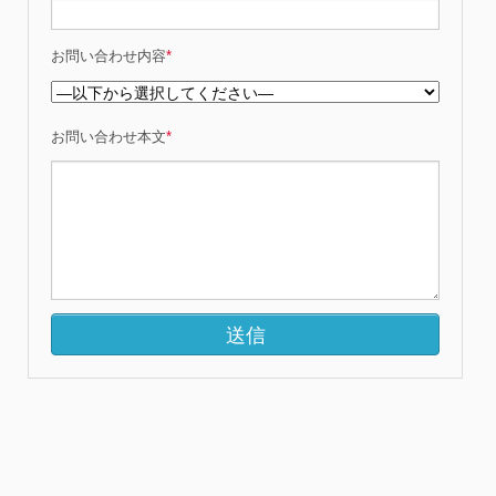
お問い合わせ内容
*
お問い合わせ本文
*