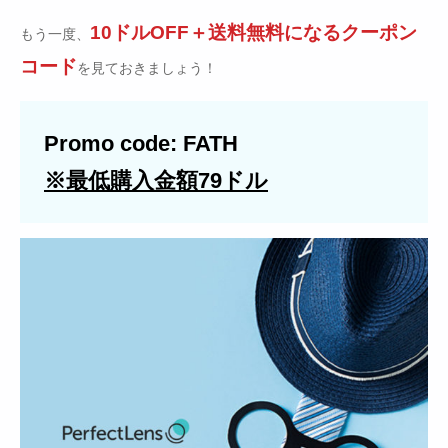
10ドルOFF＋送料無料になるクーポン
もう一度、
コード
を見ておきましょう！
Promo code: FATH
※最低購入金額79ドル