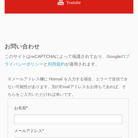
Youtube
お問い合わせ
このサイトはreCAPTCHAによって保護されており、Googleの
プ
ライバシーポリシー
と
利用規約
が適用されます。
※メールアドレス欄に Hotmail を入力する場合、エラーで送信でき
ない可能性があります。別のEmailアドレスをお持ちであれば、そ
ちらをご入力いただければ幸いです。
お名前
*
メールアドレス
*