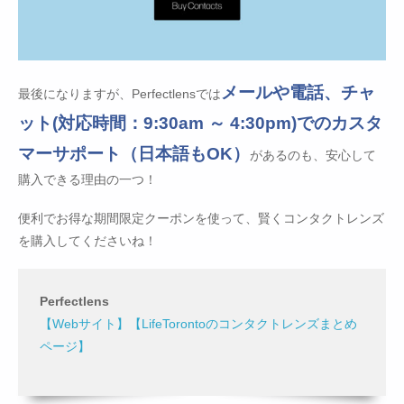
メールや電話、チャ
最後になりますが、Perfectlensでは
ット(対応時間：9:30am ～ 4:30pm)でのカスタ
マーサポート（日本語もOK）
があるのも、安心して
購入できる理由の一つ！
便利でお得な期間限定クーポンを使って、賢くコンタクトレンズ
を購入してくださいね！
Perfectlens
【Webサイト】
【LifeTorontoのコンタクトレンズまとめ
ページ】