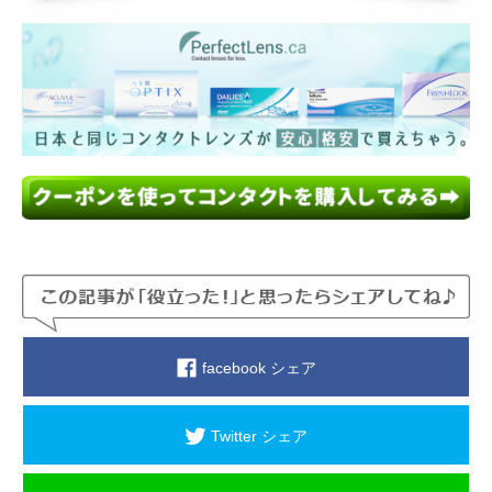
facebook シェア
Twitter シェア