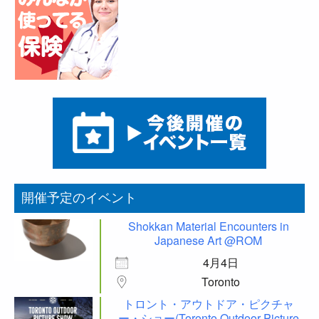
開催予定のイベント
Shokkan Material Encounters in
Japanese Art @ROM
4月4日
Toronto
トロント・アウトドア・ピクチャ
ー・ショー(Toronto Outdoor Picture