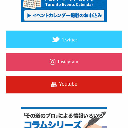
Twitter
Instagram
Youtube