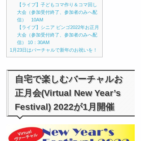
【ライブ】子どもコマ作り＆コマ回し
大会（参加受付終了、参加者のみへ配
信） 10AM
【ライブ】シニア ビンゴ2022年お正月
大会（参加受付終了、参加者のみへ配
信） 10：30AM
1月23日はバーチャルで新年のお祝いを！
自宅で楽しむバーチャルお
正月会(Virtual New Year’s
Festival) 2022が1月開催