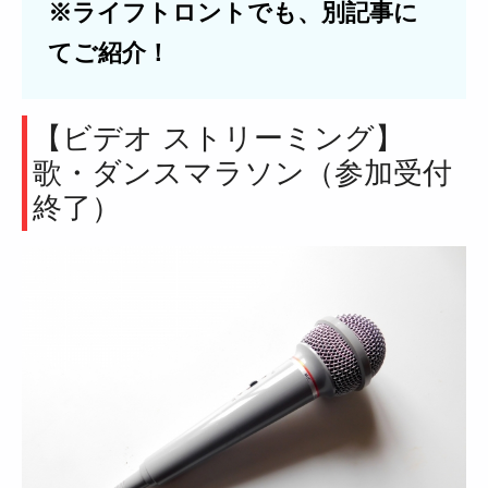
※ライフトロントでも、別記事に
てご紹介！
【ビデオ ストリーミング】
歌・ダンスマラソン（参加受付
終了）