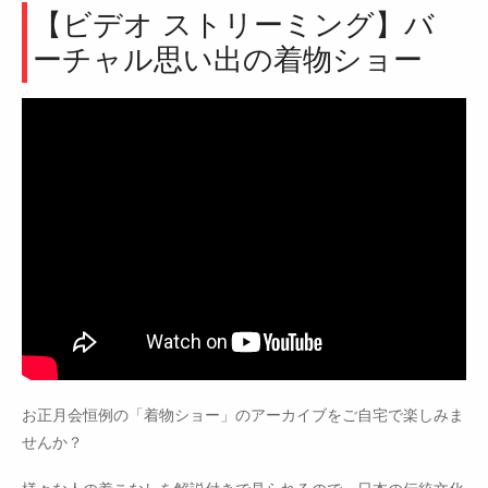
【ビデオ ストリーミング】バ
ーチャル思い出の着物ショー
お正月会恒例の「着物ショー」のアーカイブをご自宅で楽しみま
せんか？