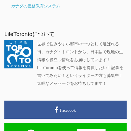
カナダの義務教育システム
LifeTorontoについて
世界で住みやすい都市の一つとして選ばれる
街、カナダ・トロントから、日本語で現地の生
情報や役立つ情報をお届けしています！
LifeTorontoを使って情報を提供したい！記事を
書いてみたい！というライターの方も募集中！
気軽なメッセージをお待ちしてます！
Facebook