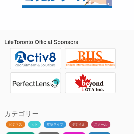
LifeToronto Official Sponsors
カテゴリー
ビジネス
ヒト
英語ライフ
デジタル
スクール