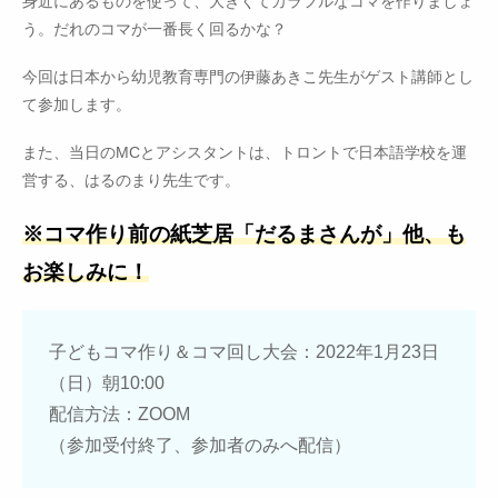
身近にあるものを使って、大きくてカラフルなコマを作りましょ
う。だれのコマが一番長く回るかな？
今回は日本から幼児教育専門の伊藤あきこ先生がゲスト講師とし
て参加します。
また、当日のMCとアシスタントは、トロントで日本語学校を運
営する、はるのまり先生です。
※コマ作り前の紙芝居「だるまさんが」他、も
お楽しみに！
子どもコマ作り＆コマ回し大会：2022年1月23日
（日）朝10:00
配信方法：ZOOM
（参加受付終了、参加者のみへ配信）