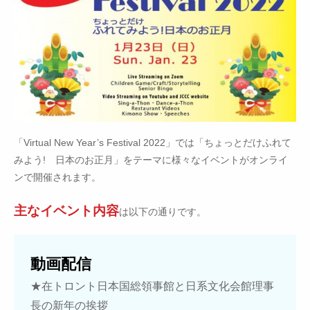
「Virtual New Year’s Festival 2022」では「ちょっとだけふれて
みよう! 日本のお正月」をテーマに様々なイベントがオンライ
ンで開催されます。
主なイベント内容
は以下の通りです。
動画配信
★在トロント日本国総領事館と日系文化会館理事
長の新年の挨拶