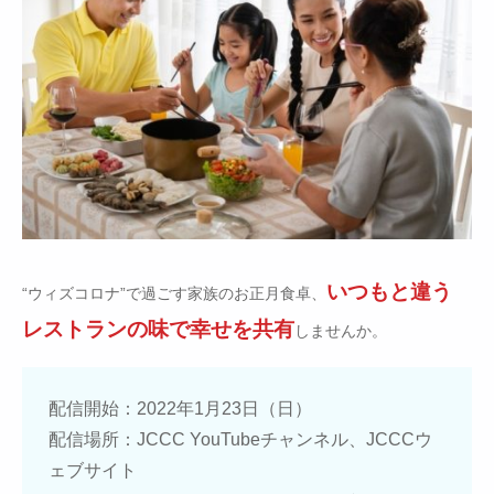
いつもと違う
“ウィズコロナ”で過ごす家族のお正月食卓、
レストランの味で幸せを共有
しませんか。
配信開始：2022年1月23日（日）
配信場所：JCCC YouTubeチャンネル、JCCCウ
ェブサイト