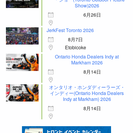
Show)2026
6月26日
JerkFest Toronto 2026
8月7日
Etobicoke
Ontario Honda Dealers Indy at
Markham 2026
8月14日
オンタリオ・ホンダディーラーズ・
インディー(Ontario Honda Dealers
Indy at Markham) 2026
8月14日