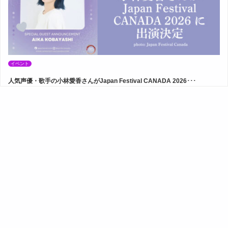
イベント
人気声優・歌手の小林愛香さんがJapan Festival CANADA 2026･･･