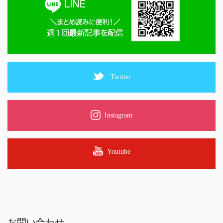
Twitter
Instagram
Youtube
お問い合わせ