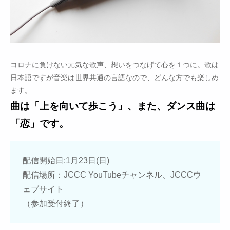
コロナに負けない元気な歌声、想いをつなげて心を１つに。歌は
日本語ですが音楽は世界共通の言語なので、どんな方でも楽しめ
ます。
曲は「上を向いて歩こう」、また、ダンス曲は
「恋」です。
配信開始日:1月23日(日)
配信場所：JCCC YouTubeチャンネル、JCCCウ
ェブサイト
（参加受付終了）