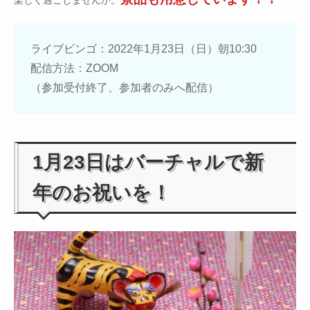
楽しく過ごしませんか。
ライブビンゴ：2022年1月23日（日）朝10:30
配信方法：ZOOM
（参加受付終了、参加者のみへ配信）
1月23日はバーチャルで新
年のお祝いを！