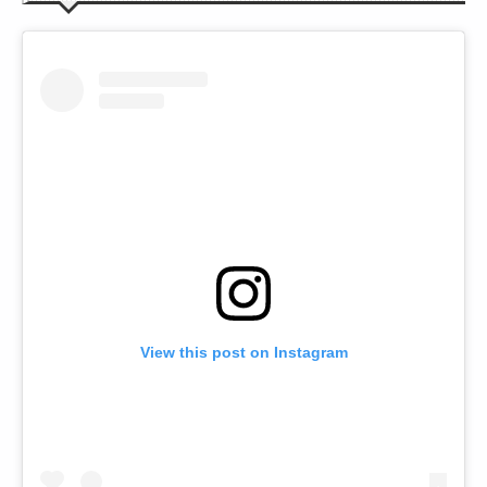
View this post on Instagram