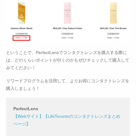
ということで、PerfectLensでコンタクトレンズを購入する際に
は、どのくらいポイントが付くのかもぜひチェックして購入して
みてください！
リワードプログラムを活用して、よりお得にコンタクトレンズを
購入しましょう！
PerfectLens
【Webサイト】
【LifeTorontoのコンタクトレンズまとめ
ページ】