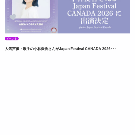
イベント
人気声優・歌手の小林愛香さんがJapan Festival CANADA 2026･･･