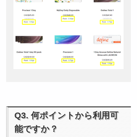
Q3. 何ポイントから利用可
能ですか？