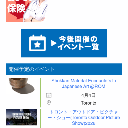
開催予定のイベント
Shokkan Material Encounters in
Japanese Art @ROM
4月4日
Toronto
トロント・アウトドア・ピクチャ
ー・ショー(Toronto Outdoor Picture
Show)2026