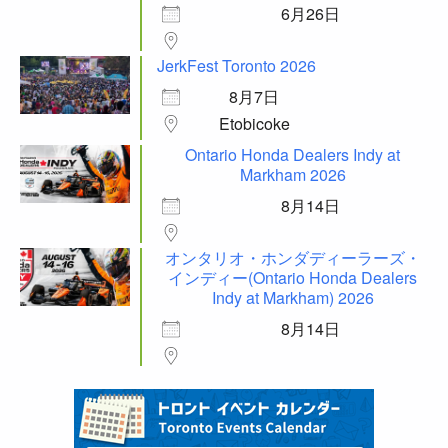
6月26日
JerkFest Toronto 2026
8月7日
Etobicoke
Ontario Honda Dealers Indy at
Markham 2026
8月14日
オンタリオ・ホンダディーラーズ・
インディー(Ontario Honda Dealers
Indy at Markham) 2026
8月14日