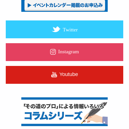
Twitter
Instagram
Youtube