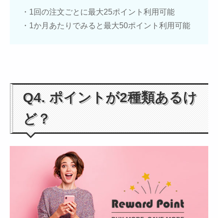
・1回の注文ごとに最大25ポイント利用可能
・1か月あたりでみると最大50ポイント利用可能
Q4. ポイントが2種類あるけ
ど？