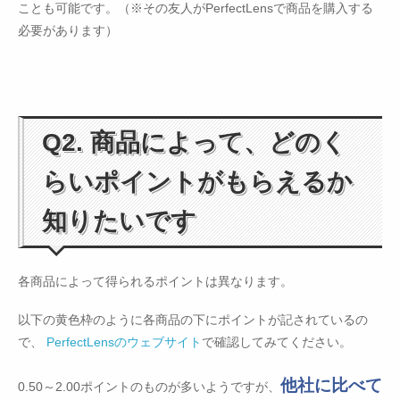
ことも可能です。（※その友人がPerfectLensで商品を購入する
必要があります）
Q2. 商品によって、どのく
らいポイントがもらえるか
知りたいです
各商品によって得られるポイントは異なります。
以下の黄色枠のように各商品の下にポイントが記されているの
で、
PerfectLensのウェブサイト
で確認してみてください。
他社に比べて
0.50～2.00ポイントのものが多いようですが、