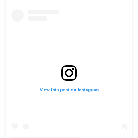
View this post on Instagram