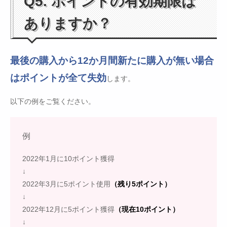
Q5. ポイントの有効期限は
ありますか？
最後の購入から12か月間新たに購入が無い場合
はポイントが全て失効
します。
以下の例をご覧ください。
例
2022年1月に10ポイント獲得
↓
2022年3月に5ポイント使用
（残り5ポイント）
↓
2022年12月に5ポイント獲得
（現在10ポイント）
↓