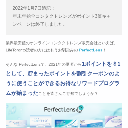
2022年1月7日追記：
年末年始全コンタクトレンズがポイント3倍キャ
ンペーンは終了しました。
業界最安値のオンラインコンタクトレンズ販売会社といえば、
LifeToronto読者の方にはもうお馴染みの
PerfectLens
！
1ポイントを＄1
そんな PerfectLensで、2021年の夏頃から
として、貯まったポイントを割引クーポンのよ
うに使うことができるお得なリワードプログラ
ムが始まった
ことを皆さんご存知でしょうか？