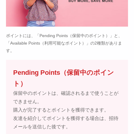
ポイントには、「Pending Points（保留中のポイント）」と、
「Available Points（利用可能なポイント）」の2種類がありま
す。
Pending Points（保留中のポイン
ト）
保留中のポイントは、確認されるまで使うことが
できません。
購入が完了するとポイントを獲得できます。
友達を紹介してポイントを獲得する場合は、招待
メールを送信した後です。