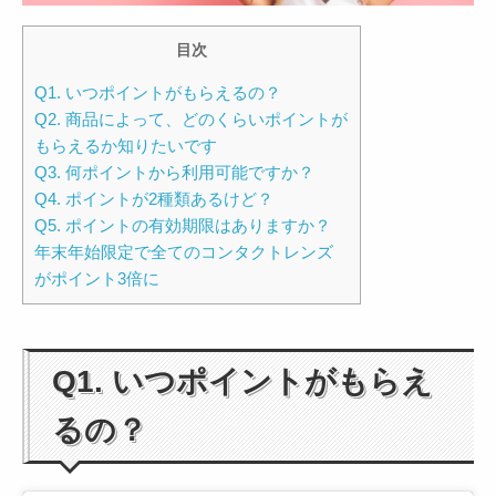
目次
Q1. いつポイントがもらえるの？
Q2. 商品によって、どのくらいポイントが
もらえるか知りたいです
Q3. 何ポイントから利用可能ですか？
Q4. ポイントが2種類あるけど？
Q5. ポイントの有効期限はありますか？
年末年始限定で全てのコンタクトレンズ
がポイント3倍に
Q1. いつポイントがもらえ
るの？