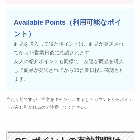
Available Points（利用可能なポイ
ント）
商品を購入して得たポイントは、商品が発送され
てから15営業日後に確認されます。
友人の紹介ポイントも同様で、友達が商品を購入
して商品が発送されてから15営業日後に確認され
ます。
当たり前ですが、注文をキャンセルするとアカウントからポイン
トが差し引かれるので注意してください。