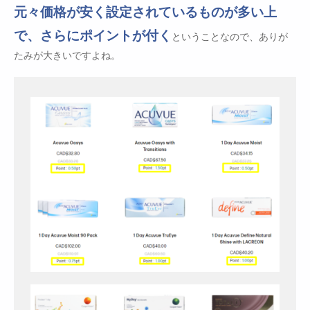
元々価格が安く設定されているものが多い上
で、さらにポイントが付く
ということなので、ありが
たみが大きいですよね。