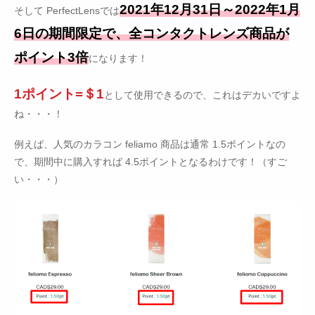
2021年12月31日～2022年1月
そして PerfectLensでは
6日の期間限定で、全コンタクトレンズ商品が
ポイント3倍
になります！
1ポイント=＄1
として使用できるので、これはデカいですよ
ね・・・！
例えば、人気のカラコン feliamo 商品は通常 1.5ポイントなの
で、期間中に購入すれば 4.5ポイントとなるわけです！（すご
い・・・）