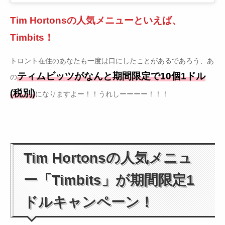
Tim Hortonsの人気メニューといえば、
Timbits！
トロント在住のあなたも一度は口にしたことがあるであろう、あ
ティムビッツがなんと期間限定で10個1ドル
の
(税別)
になりますよー！！うれしーーーー！！！
Tim Hortonsの人気メニュ
ー「Timbits」が期間限定1
ドルキャンペーン！