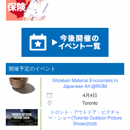
開催予定のイベント
Shokkan Material Encounters in
Japanese Art @ROM
4月4日
Toronto
トロント・アウトドア・ピクチャ
ー・ショー(Toronto Outdoor Picture
Show)2026