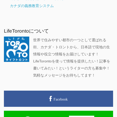
カナダの義務教育システム
LifeTorontoについて
世界で住みやすい都市の一つとして選ばれる
街、カナダ・トロントから、日本語で現地の生
情報や役立つ情報をお届けしています！
LifeTorontoを使って情報を提供したい！記事を
書いてみたい！というライターの方も募集中！
気軽なメッセージをお待ちしてます！
Facebook