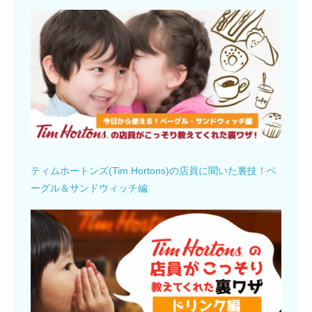
ティムホートンズ(Tim Hortons)の店員に聞いた裏技！ベ
ーグル＆サンドウィッチ編