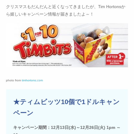
クリスマスもだんだんと近くなってきましたが、Tim Hortonsか
ら嬉しいキャンペーン情報が届きましたよ～！
photo from
timhortons.com
★ティムビッツ10個で1ドルキャン
ペーン
キャンペーン期間：12月13日(水)～12月26日(火) 1pm ～