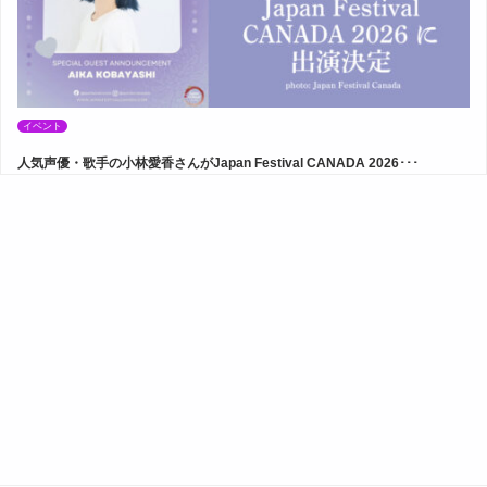
イベント
人気声優・歌手の小林愛香さんがJapan Festival CANADA 2026･･･