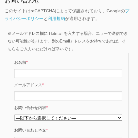
お問い合わせ
このサイトはreCAPTCHAによって保護されており、Googleの
プ
ライバシーポリシー
と
利用規約
が適用されます。
※メールアドレス欄に Hotmail を入力する場合、エラーで送信でき
ない可能性があります。別のEmailアドレスをお持ちであれば、そ
ちらをご入力いただければ幸いです。
お名前
*
メールアドレス
*
お問い合わせ内容
*
お問い合わせ本文
*