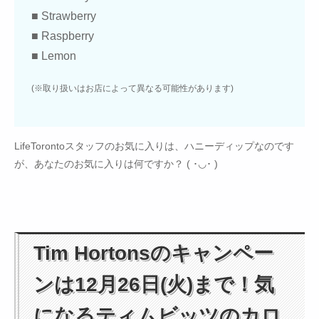
■ Strawberry
■ Raspberry
■ Lemon
(※取り扱いはお店によって異なる可能性があります)
LifeTorontoスタッフのお気に入りは、ハニーディップなのです
が、あなたのお気に入りは何ですか？ ( ･◡･ )
Tim Hortonsのキャンペー
ンは12月26日(火)まで！気
になるティムビッツのカロ