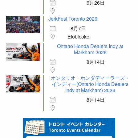
6月26日
JerkFest Toronto 2026
8月7日
Etobicoke
Ontario Honda Dealers Indy at
Markham 2026
8月14日
オンタリオ・ホンダディーラーズ・
インディー(Ontario Honda Dealers
Indy at Markham) 2026
8月14日