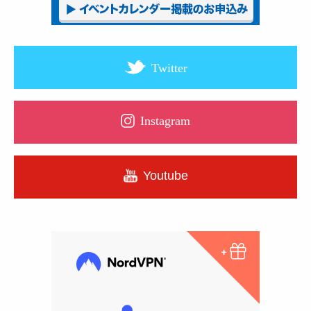
Twitter
Instagram
Youtube