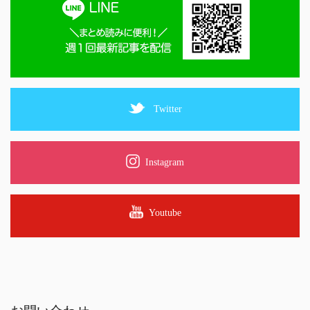
Twitter
Instagram
Youtube