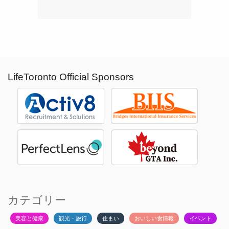
LifeToronto Official Sponsors
カテゴリー
美容と健康
観光・旅行
住まい
おいしい食情報
イベント