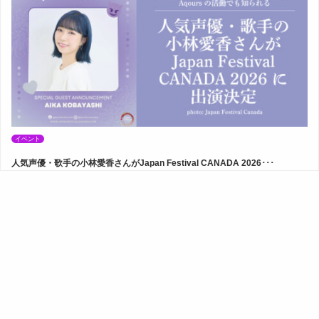
イベント
人気声優・歌手の小林愛香さんがJapan Festival CANADA 2026･･･