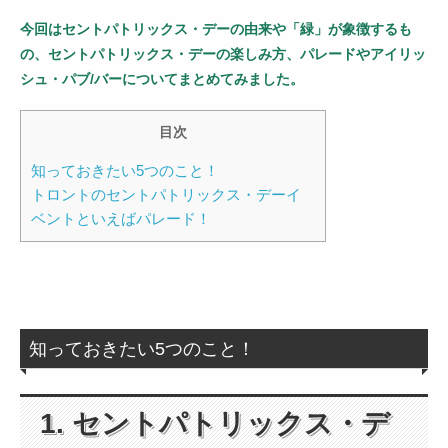
今回はセントパトリックス・デーの由来や「緑」が象徴するも
の、セントパトリックス・デーの楽しみ方、パレードやアイリッ
シュ・パブ/バーについてまとめてみました。
目次
知っておきたい5つのこと！
トロントのセントパトリックス・デーイ
ベントといえばパレード！
知っておきたい5つのこと！
1. セントパトリックス・デ