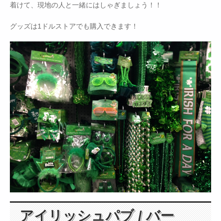
着けて、現地の人と一緒にはしゃぎましょう！！
グッズは1ドルストアでも購入できます！
アイリッシュパブ / バー