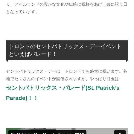
り、アイルランドの豊かな文化や伝統に祝杯をあげ、共に祝う日
となっています。
トロントのセントパトリックス・デーイベント
といえばパレード！
セントパトリックス・デーは、トロントでも盛大に祝います。各
地でたくさんのイベントが開催されますが、やっぱり目玉は
セントパトリックス・パレード(St. Patrick’s
Parade)！！