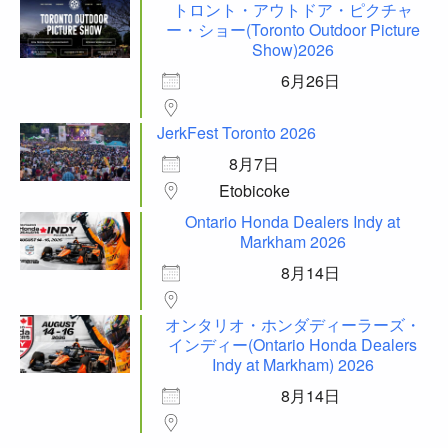
トロント・アウトドア・ピクチャ
ー・ショー(Toronto Outdoor Picture
Show)2026
6月26日
JerkFest Toronto 2026
8月7日
Etobicoke
Ontario Honda Dealers Indy at
Markham 2026
8月14日
オンタリオ・ホンダディーラーズ・
インディー(Ontario Honda Dealers
Indy at Markham) 2026
8月14日