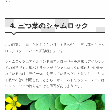
す。
4. 三つ葉のシャムロック
この時期に「緑」と同じくらい目にするのが、「三つ葉のシャム
ロック（クローバーの類似種）」です。
シャムロックはアイルランド語でクローバーを意味しアイルラン
ドの国章です。聖パトリックが『シャムロックの葉が3つに分か
れているのは「三位一体」を表しているのだ』と説明し、キリス
ト教の布教に利用したことから、セントパトリックス・デーには
シャムロックの飾りをつける風習があるようです。