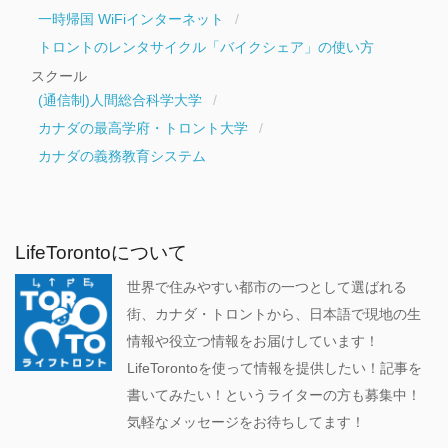
一時帰国 WiFiインターネット
トロントのレンタサイクル「バイクシェア」の使い方
スクール
(通信制)人間総合科学大学
カナダの最高学府・トロント大学
カナダの義務教育システム
LifeTorontoについて
世界で住みやすい都市の一つとして選ばれる
街、カナダ・トロントから、日本語で現地の生
情報や役立つ情報をお届けしています！
LifeTorontoを使って情報を提供したい！記事を
書いてみたい！というライターの方も募集中！
気軽なメッセージをお待ちしてます！