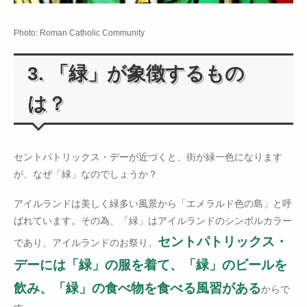
Photo: Roman Catholic Community
3. 「緑」が象徴するもの
は？
セントパトリックス・デーが近づくと、街が緑一色になります
が、なぜ「緑」なのでしょうか？
アイルランドは美しく緑多い風景から「エメラルド色の島」と呼
ばれています。その為、「緑」はアイルランドのシンボルカラー
セントパトリックス・
であり、アイルランドのお祭り、
デーには「緑」の服を着て、「緑」のビールを
飲み、「緑」の食べ物を食べる風習がある
からで