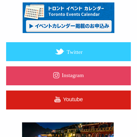
Twitter
Instagram
Youtube