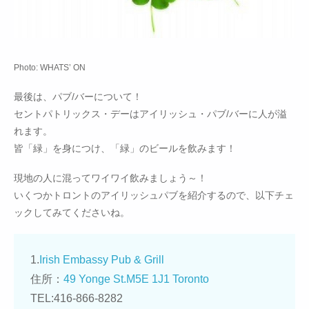
Photo: WHATS’ ON
最後は、パブ/バーについて！
セントパトリックス・デーはアイリッシュ・パブ/バーに人が溢
れます。
皆「緑」を身につけ、「緑」のビールを飲みます！
現地の人に混ってワイワイ飲みましょう～！
いくつかトロントのアイリッシュパブを紹介するので、以下チェ
ックしてみてくださいね。
1.
Irish Embassy Pub & Grill
住所：
49 Yonge St.M5E 1J1 Toronto
TEL:416-866-8282