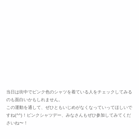
当日は街中でピンク色のシャツを着ている人をチェックしてみる
のも面白いかもしれません。
この運動を通して、ぜひともいじめがなくなっていってほしいで
すね(^^)！ピンクシャツデー、みなさんもぜひ参加してみてくだ
さいね〜！