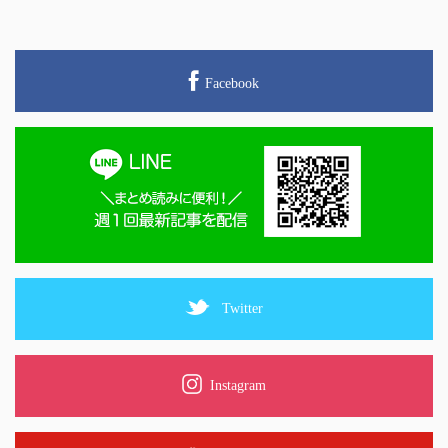
Facebook
Twitter
Instagram