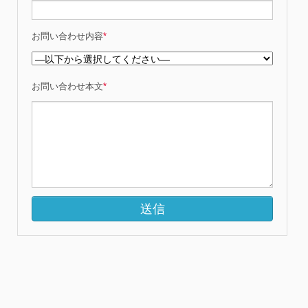
お問い合わせ内容
*
お問い合わせ本文
*