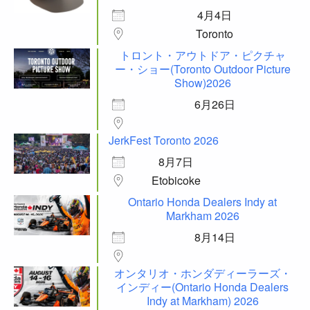
4月4日
Toronto
トロント・アウトドア・ピクチャ
ー・ショー(Toronto Outdoor Picture
Show)2026
6月26日
JerkFest Toronto 2026
8月7日
Etobicoke
Ontario Honda Dealers Indy at
Markham 2026
8月14日
オンタリオ・ホンダディーラーズ・
インディー(Ontario Honda Dealers
Indy at Markham) 2026