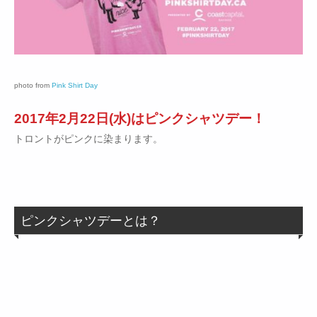
photo from
Pink Shirt Day
2017年2月22日(水)はピンクシャツデー！
トロントがピンクに染まります。
ピンクシャツデーとは？