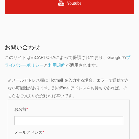
Youtube
お問い合わせ
このサイトはreCAPTCHAによって保護されており、Googleの
プ
ライバシーポリシー
と
利用規約
が適用されます。
※メールアドレス欄に Hotmail を入力する場合、エラーで送信でき
ない可能性があります。別のEmailアドレスをお持ちであれば、そ
ちらをご入力いただければ幸いです。
お名前
*
メールアドレス
*