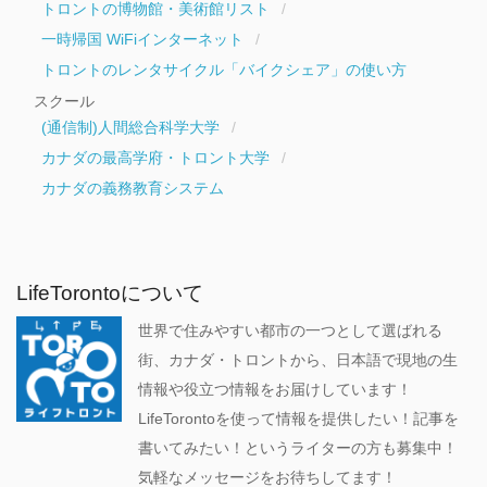
トロントの博物館・美術館リスト
一時帰国 WiFiインターネット
トロントのレンタサイクル「バイクシェア」の使い方
スクール
(通信制)人間総合科学大学
カナダの最高学府・トロント大学
カナダの義務教育システム
LifeTorontoについて
世界で住みやすい都市の一つとして選ばれる
街、カナダ・トロントから、日本語で現地の生
情報や役立つ情報をお届けしています！
LifeTorontoを使って情報を提供したい！記事を
書いてみたい！というライターの方も募集中！
気軽なメッセージをお待ちしてます！