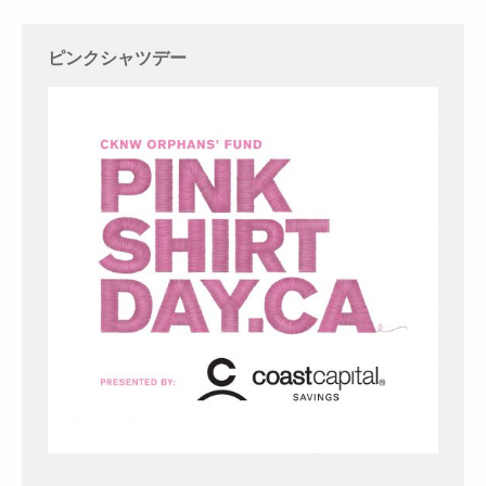
ピンクシャツデー