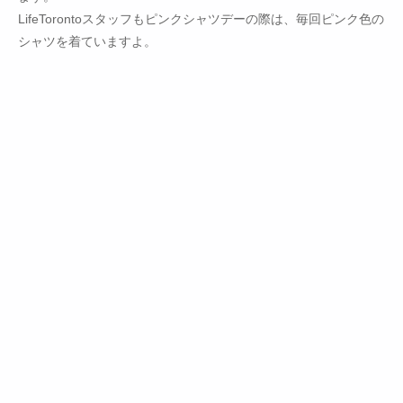
LifeTorontoスタッフもピンクシャツデーの際は、毎回ピンク色の
シャツを着ていますよ。